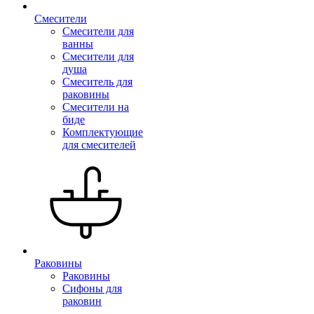
Смесители
Смесители для
ванны
Смесители для
душа
Смеситель для
раковины
Смесители на
биде
Комплектующие
для смесителей
Раковины
Раковины
Сифоны для
раковин