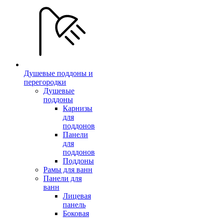
Душевые поддоны и
перегородки
Душевые
поддоны
Карнизы
для
поддонов
Панели
для
поддонов
Поддоны
Рамы для ванн
Панели для
ванн
Лицевая
панель
Боковая