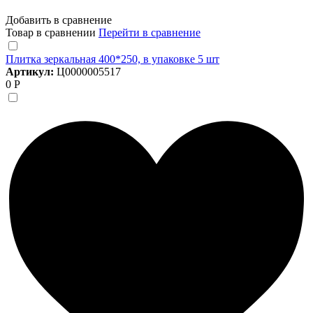
Добавить в сравнение
Товар в сравнении
Перейти в сравнение
Плитка зеркальная 400*250, в упаковке 5 шт
Артикул:
Ц0000005517
0 Р