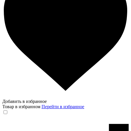
Добавить в избранное
Товар в избранном
Перейти в избранное