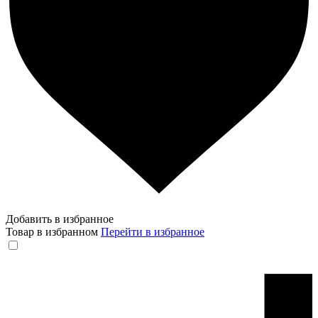
Добавить в избранное
Товар в избранном
Перейти в избранное