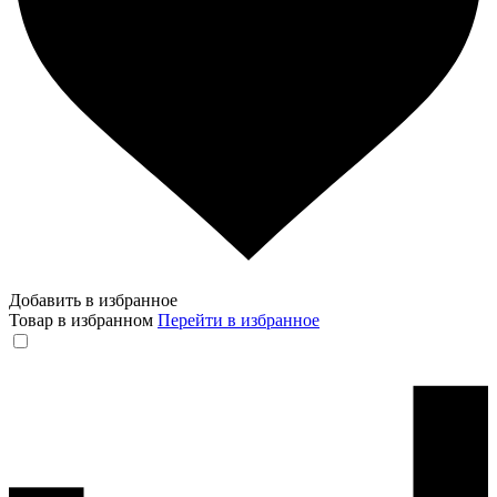
Добавить в избранное
Товар в избранном
Перейти в избранное