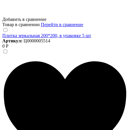
Добавить в сравнение
Товар в сравнении
Перейти в сравнение
Плитка зеркальная 200*200, в упаковке 5 шт
Артикул:
Ц0000005514
0 Р