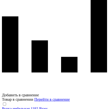
Добавить в сравнение
Товар в сравнении
Перейти в сравнение
Ручка мебельная 1192 Brass