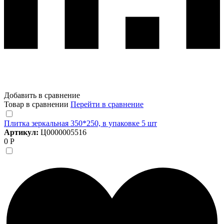
Добавить в сравнение
Товар в сравнении
Перейти в сравнение
Плитка зеркальная 350*250, в упаковке 5 шт
Артикул:
Ц0000005516
0 Р