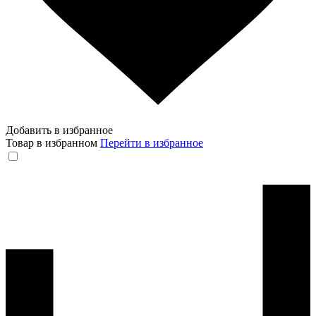
Добавить в избранное
Товар в избранном
Перейти в избранное