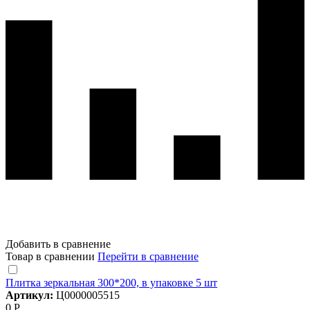
Добавить в сравнение
Товар в сравнении
Перейти в сравнение
Плитка зеркальная 300*200, в упаковке 5 шт
Артикул:
Ц0000005515
0 Р