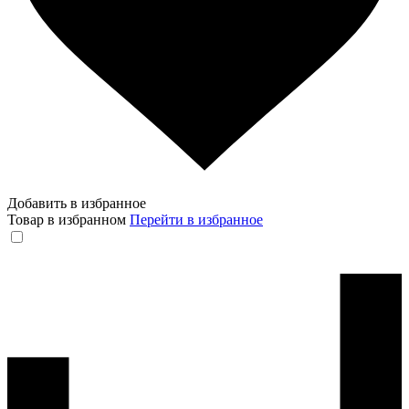
Добавить в избранное
Товар в избранном
Перейти в избранное