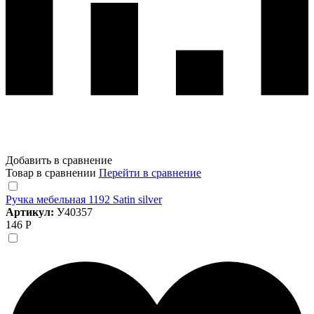
Добавить в сравнение
Товар в сравнении
Перейти в сравнение
Ручка мебельная 1192 Satin silver
Артикул:
У40357
146 Р