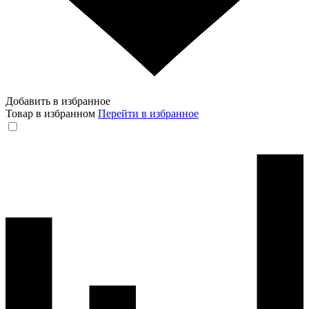
Добавить в избранное
Товар в избранном
Перейти в избранное