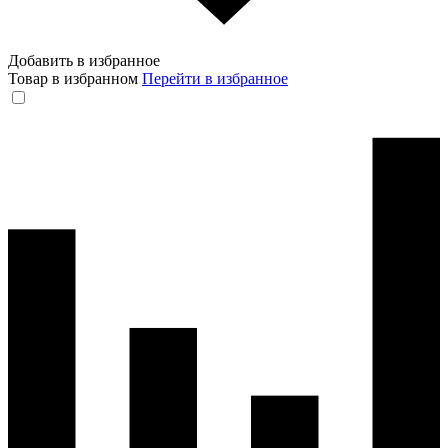
Добавить в избранное
Товар в избранном
Перейти в избранное