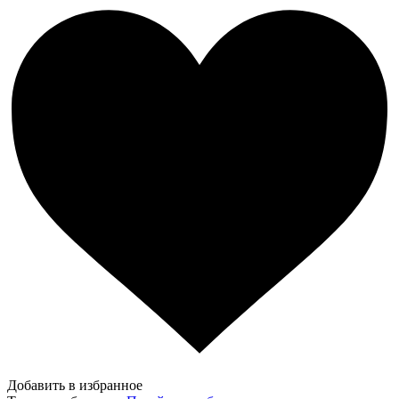
Добавить в избранное