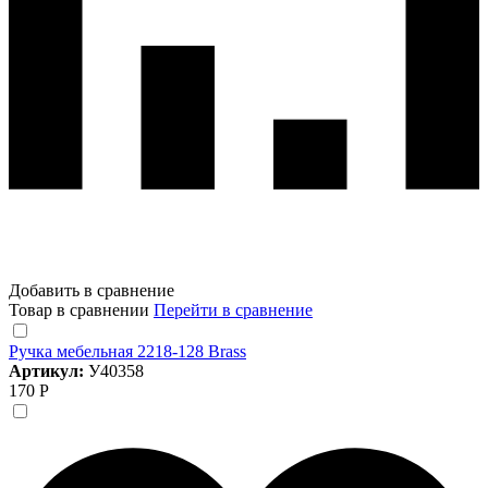
Добавить в сравнение
Товар в сравнении
Перейти в сравнение
Ручка мебельная 2218-128 Brass
Артикул:
У40358
170 Р