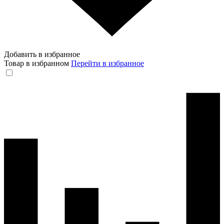
Добавить в избранное
Товар в избранном
Перейти в избранное