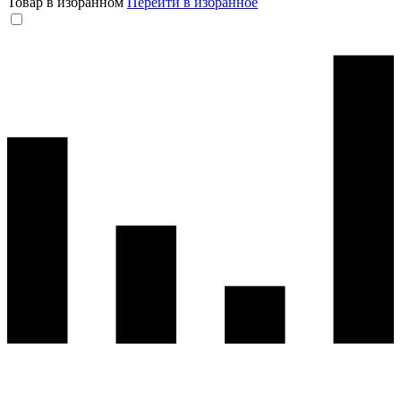
Товар в избранном
Перейти в избранное