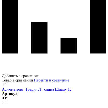
Добавить в сравнение
Товар в сравнении
Перейти в сравнение
Асимметрия - Грация Л - спина Шиацу 12
Артикул:
0 Р