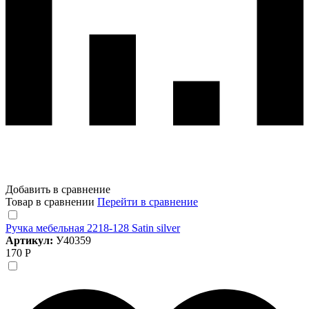
Добавить в сравнение
Товар в сравнении
Перейти в сравнение
Ручка мебельная 2218-128 Satin silver
Артикул:
У40359
170 Р