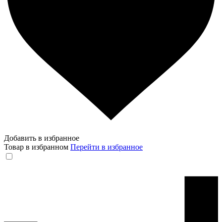
Добавить в избранное
Товар в избранном
Перейти в избранное