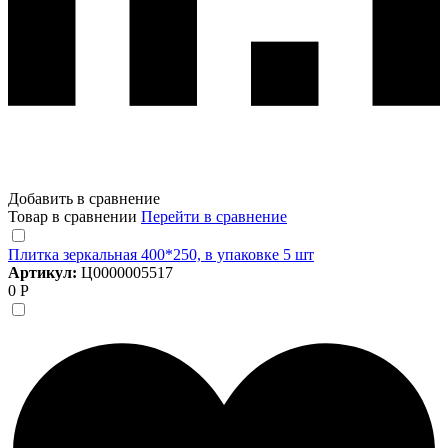
Добавить в сравнение
Товар в сравнении
Перейти в сравнение
Плитка зеркальная 400*250, в упаковке 5 шт
Артикул:
Ц0000005517
0 Р