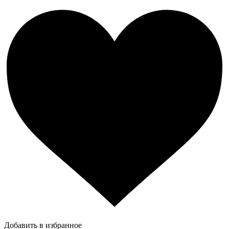
Добавить в избранное