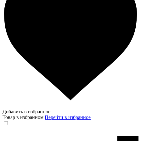
Добавить в избранное
Товар в избранном
Перейти в избранное