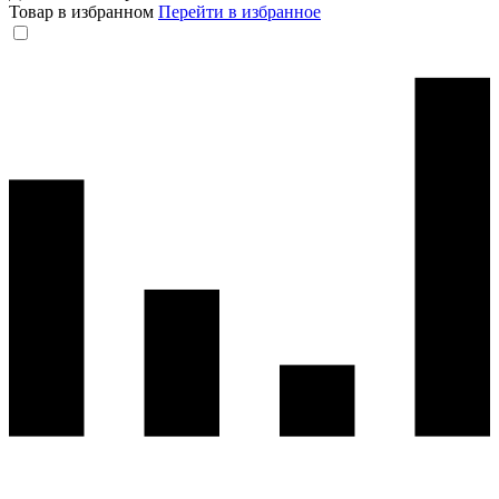
Товар в избранном
Перейти в избранное