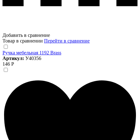
Добавить в сравнение
Товар в сравнении
Перейти в сравнение
Ручка мебельная 1192 Brass
Артикул:
У40356
146 Р