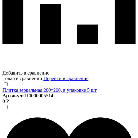
Добавить в сравнение
Товар в сравнении
Перейти в сравнение
Плитка зеркальная 200*200, в упаковке 5 шт
Артикул:
Ц0000005514
0 Р