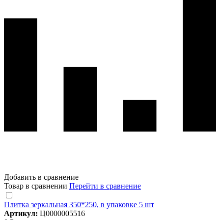
Добавить в сравнение
Товар в сравнении
Перейти в сравнение
Плитка зеркальная 350*250, в упаковке 5 шт
Артикул:
Ц0000005516