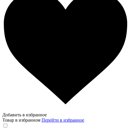
Добавить в избранное
Товар в избранном
Перейти в избранное