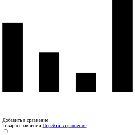
Добавить в сравнение
Товар в сравнении
Перейти в сравнение