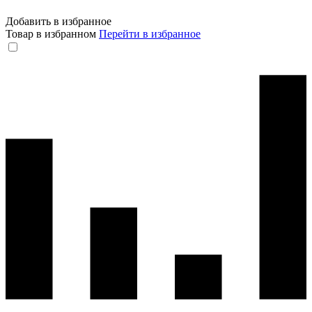
Добавить в избранное
Товар в избранном
Перейти в избранное