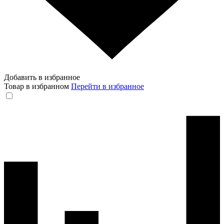
Добавить в избранное
Товар в избранном
Перейти в избранное