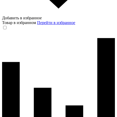
Добавить в избранное
Товар в избранном
Перейти в избранное