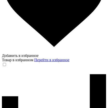
Добавить в избранное
Товар в избранном
Перейти в избранное