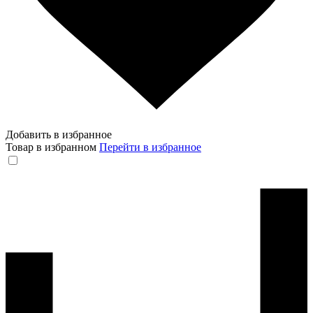
Добавить в избранное
Товар в избранном
Перейти в избранное