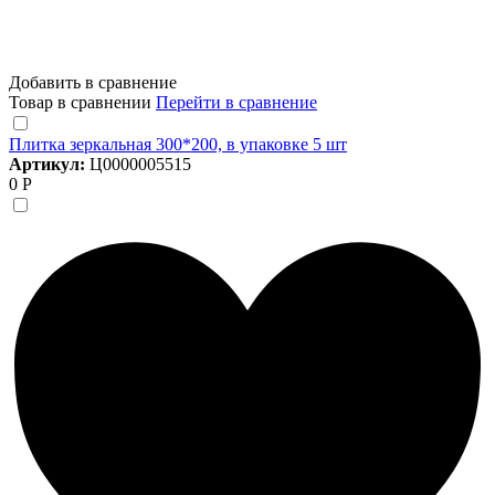
Добавить в сравнение
Товар в сравнении
Перейти в сравнение
Плитка зеркальная 300*200, в упаковке 5 шт
Артикул:
Ц0000005515
0 Р