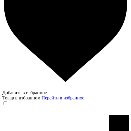
Добавить в избранное
Товар в избранном
Перейти в избранное