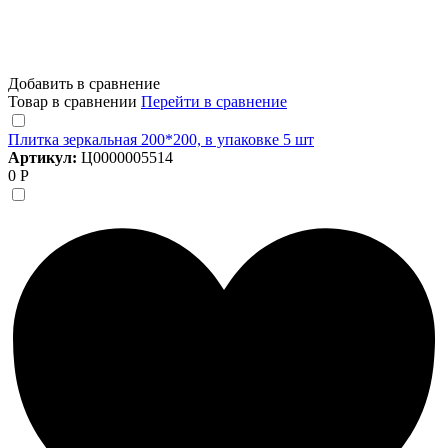
Добавить в сравнение
Товар в сравнении
Перейти в сравнение
Плитка зеркальная 200*200, в упаковке 5 шт
Артикул:
Ц0000005514
0 Р