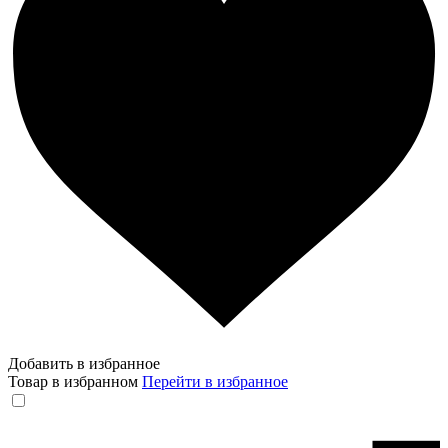
Добавить в избранное
Товар в избранном
Перейти в избранное