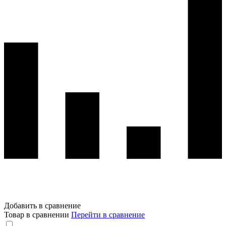
Добавить в сравнение
Товар в сравнении
Перейти в сравнение