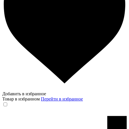
Добавить в избранное
Товар в избранном
Перейти в избранное