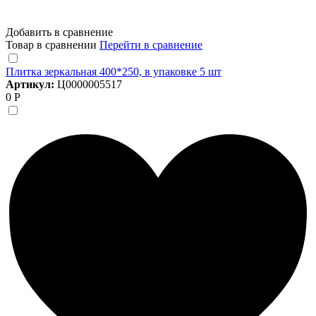
Добавить в сравнение
Товар в сравнении
Перейти в сравнение
Плитка зеркальная 400*250, в упаковке 5 шт
Артикул:
Ц0000005517
0 Р