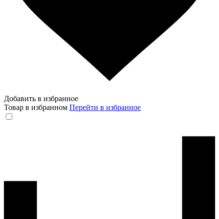
Добавить в избранное
Товар в избранном
Перейти в избранное