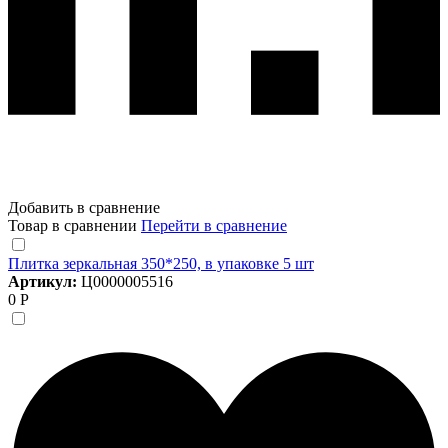
Добавить в сравнение
Товар в сравнении
Перейти в сравнение
Плитка зеркальная 350*250, в упаковке 5 шт
Артикул:
Ц0000005516
0 Р