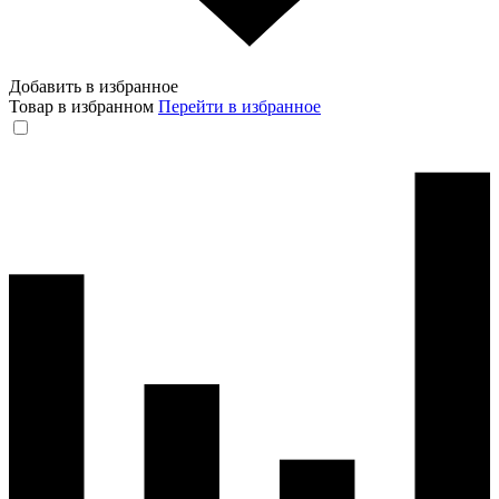
Добавить в избранное
Товар в избранном
Перейти в избранное