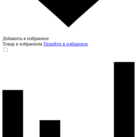
Добавить в избранное
Товар в избранном
Перейти в избранное