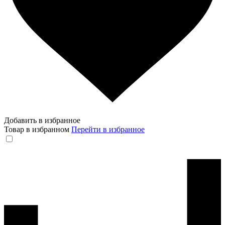
Добавить в избранное
Товар в избранном
Перейти в избранное