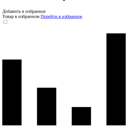
Добавить в избранное
Товар в избранном
Перейти в избранное