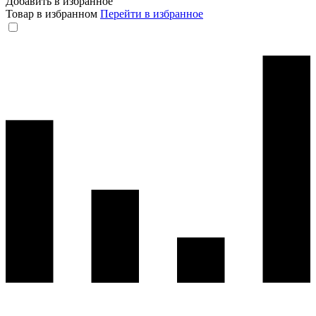
Добавить в избранное
Товар в избранном
Перейти в избранное