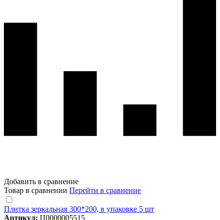
Добавить в сравнение
Товар в сравнении
Перейти в сравнение
Плитка зеркальная 300*200, в упаковке 5 шт
Артикул:
Ц0000005515