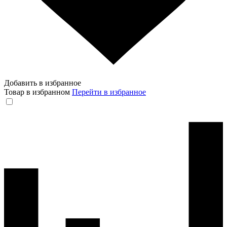
Добавить в избранное
Товар в избранном
Перейти в избранное