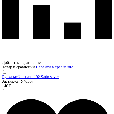
Добавить в сравнение
Товар в сравнении
Перейти в сравнение
Ручка мебельная 1192 Satin silver
Артикул:
У40357
146 Р