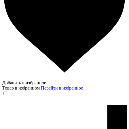
Добавить в избранное
Товар в избранном
Перейти в избранное