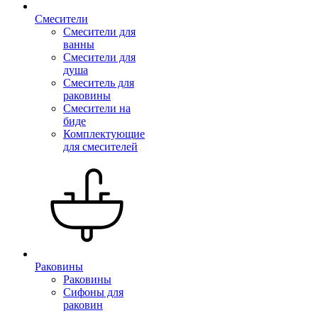
Смесители
Смесители для
ванны
Смесители для
душа
Смеситель для
раковины
Смесители на
биде
Комплектующие
для смесителей
Раковины
Раковины
Сифоны для
раковин