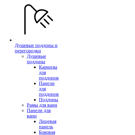
Душевые поддоны и
перегородки
Душевые
поддоны
Карнизы
для
поддонов
Панели
для
поддонов
Поддоны
Рамы для ванн
Панели для
ванн
Лицевая
панель
Боковая