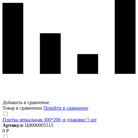
Добавить в сравнение
Товар в сравнении
Перейти в сравнение
Плитка зеркальная 300*200, в упаковке 5 шт
Артикул:
Ц0000005515
0 Р