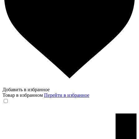
Добавить в избранное
Товар в избранном
Перейти в избранное