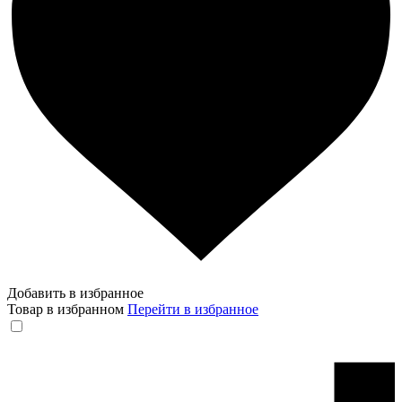
Добавить в избранное
Товар в избранном
Перейти в избранное