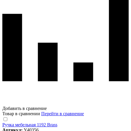
Добавить в сравнение
Товар в сравнении
Перейти в сравнение
Ручка мебельная 1192 Brass
Артикул:
У40356