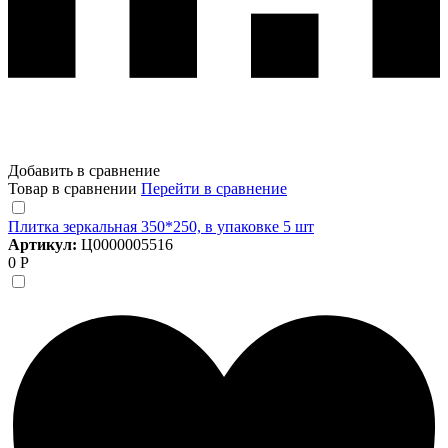
Добавить в сравнение
Товар в сравнении
Перейти в сравнение
Плитка зеркальная 350*250, в упаковке 5 шт
Артикул:
Ц0000005516
0 Р