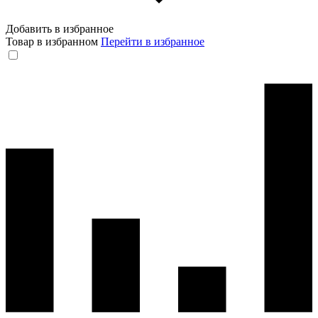
Добавить в избранное
Товар в избранном
Перейти в избранное