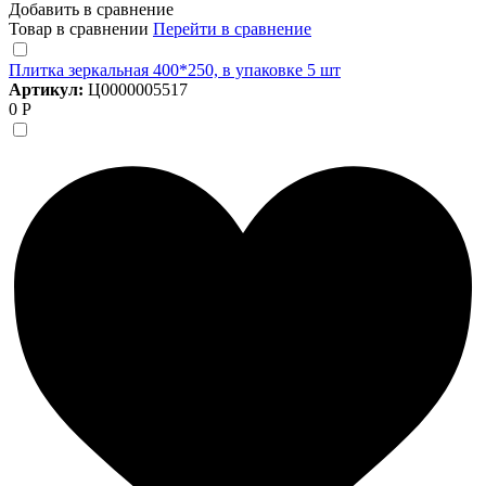
Добавить в сравнение
Товар в сравнении
Перейти в сравнение
Плитка зеркальная 400*250, в упаковке 5 шт
Артикул:
Ц0000005517
0 Р