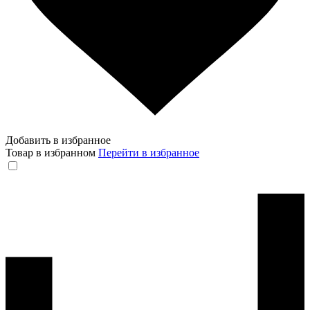
Добавить в избранное
Товар в избранном
Перейти в избранное