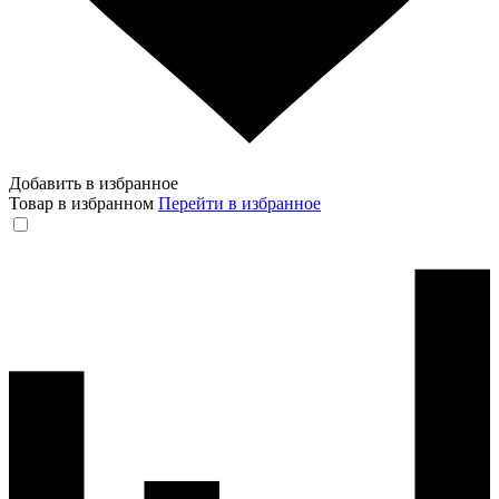
Добавить в избранное
Товар в избранном
Перейти в избранное