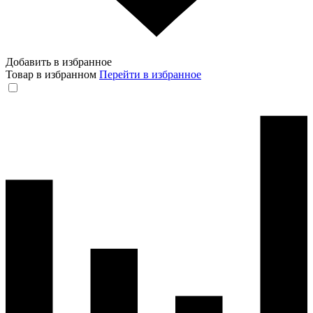
Добавить в избранное
Товар в избранном
Перейти в избранное