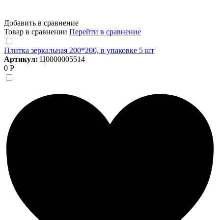
Добавить в сравнение
Товар в сравнении
Перейти в сравнение
Плитка зеркальная 200*200, в упаковке 5 шт
Артикул:
Ц0000005514
0 Р