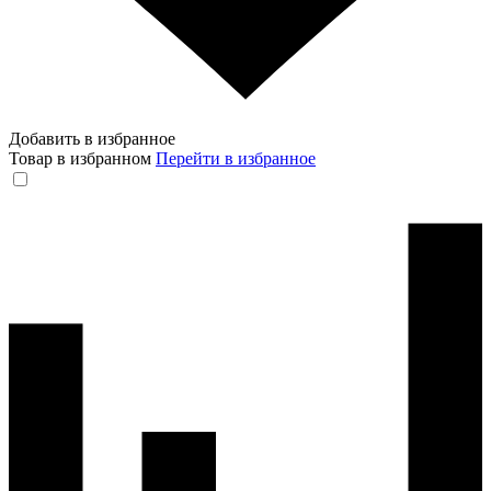
Добавить в избранное
Товар в избранном
Перейти в избранное