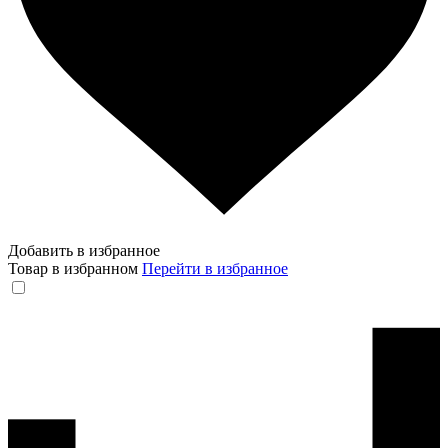
Добавить в избранное
Товар в избранном
Перейти в избранное