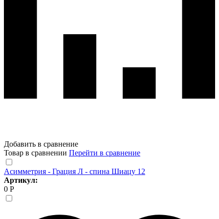
Добавить в сравнение
Товар в сравнении
Перейти в сравнение
Асимметрия - Грация Л - спина Шиацу 12
Артикул:
0 Р