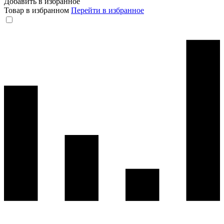
Добавить в избранное
Товар в избранном
Перейти в избранное