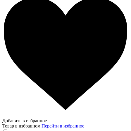
Добавить в избранное
Товар в избранном
Перейти в избранное