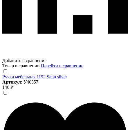
Добавить в сравнение
Товар в сравнении
Перейти в сравнение
Ручка мебельная 1192 Satin silver
Артикул:
У40357
146 Р