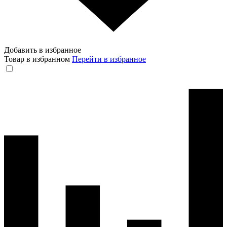
Добавить в избранное
Товар в избранном
Перейти в избранное