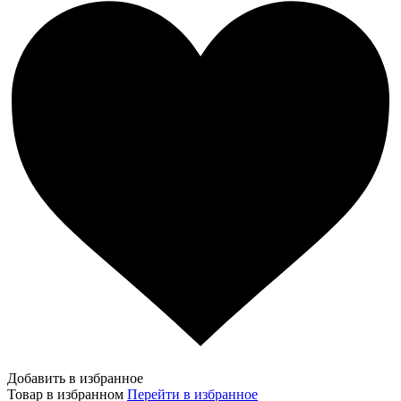
Добавить в избранное
Товар в избранном
Перейти в избранное