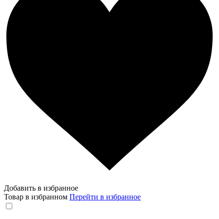
Добавить в избранное
Товар в избранном
Перейти в избранное