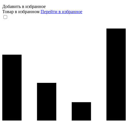
Добавить в избранное
Товар в избранном
Перейти в избранное