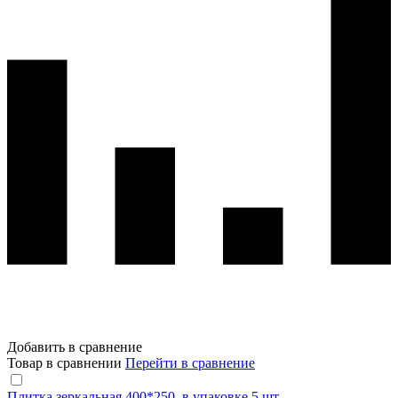
Добавить в сравнение
Товар в сравнении
Перейти в сравнение
Плитка зеркальная 400*250, в упаковке 5 шт