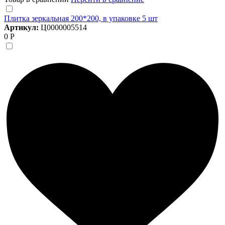
Плитка зеркальная 200*200, в упаковке 5 шт
Артикул:
Ц0000005514
0 Р