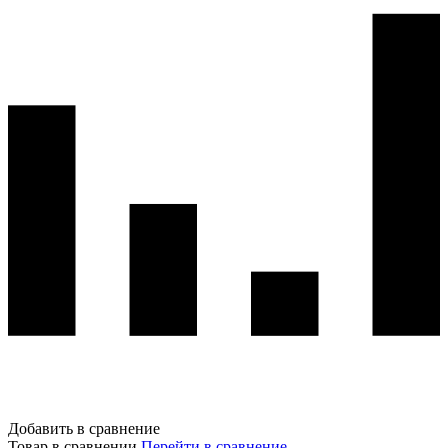
Добавить в сравнение
Товар в сравнении
Перейти в сравнение