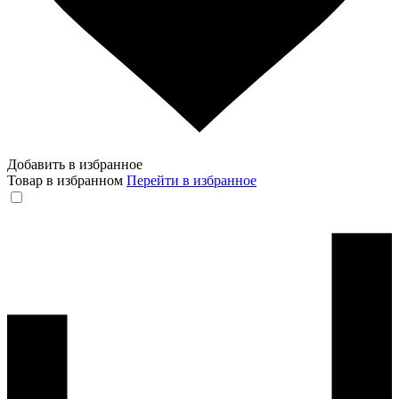
Добавить в избранное
Товар в избранном
Перейти в избранное