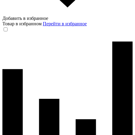
Добавить в избранное
Товар в избранном
Перейти в избранное