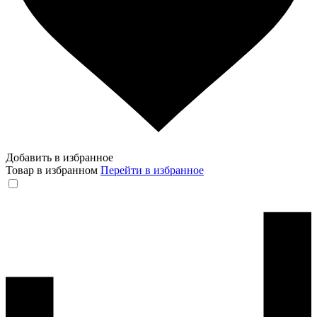
Добавить в избранное
Товар в избранном
Перейти в избранное