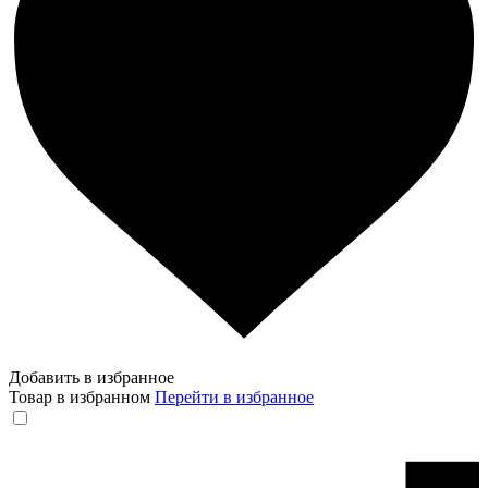
Добавить в избранное
Товар в избранном
Перейти в избранное