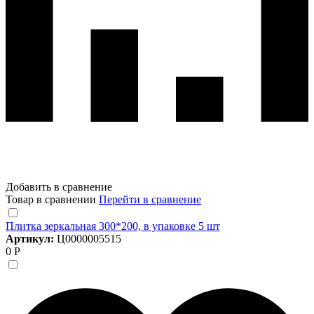
Добавить в сравнение
Товар в сравнении
Перейти в сравнение
Плитка зеркальная 300*200, в упаковке 5 шт
Артикул:
Ц0000005515
0 Р