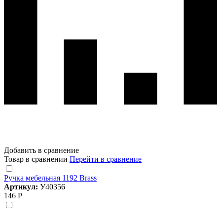
Добавить в сравнение
Товар в сравнении
Перейти в сравнение
Ручка мебельная 1192 Brass
Артикул:
У40356
146 Р