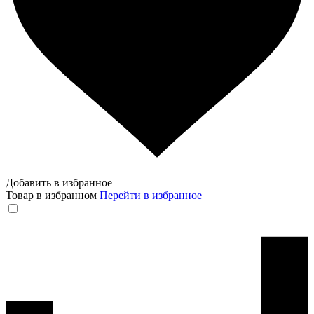
Добавить в избранное
Товар в избранном
Перейти в избранное