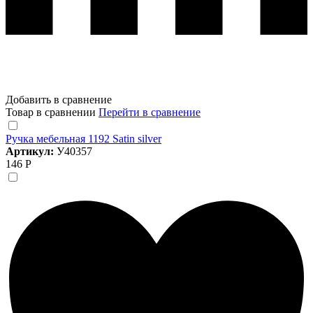
Добавить в сравнение
Товар в сравнении
Перейти в сравнение
Ручка мебельная 1192 Satin silver
Артикул:
У40357
146 Р