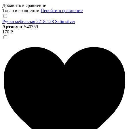
Добавить в сравнение
Товар в сравнении
Перейти в сравнение
Ручка мебельная 2218-128 Satin silver
Артикул:
У40359
170 Р