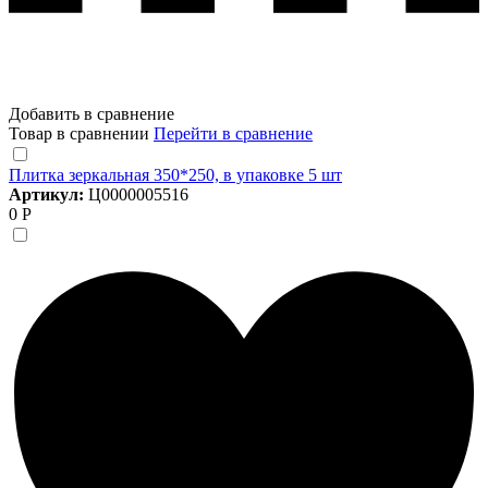
Добавить в сравнение
Товар в сравнении
Перейти в сравнение
Плитка зеркальная 350*250, в упаковке 5 шт
Артикул:
Ц0000005516
0 Р