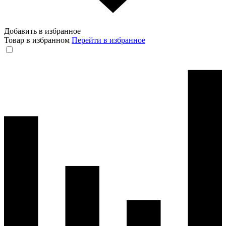
Добавить в избранное
Товар в избранном
Перейти в избранное