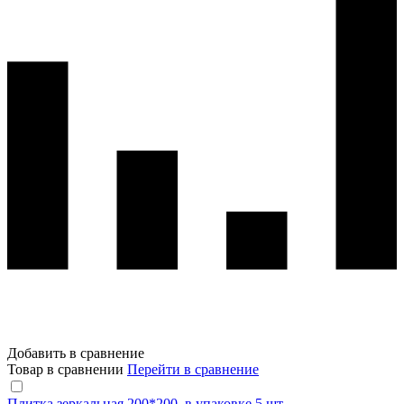
Добавить в сравнение
Товар в сравнении
Перейти в сравнение
Плитка зеркальная 200*200, в упаковке 5 шт