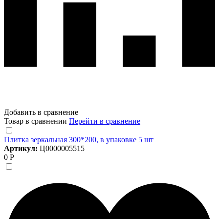
Добавить в сравнение
Товар в сравнении
Перейти в сравнение
Плитка зеркальная 300*200, в упаковке 5 шт
Артикул:
Ц0000005515
0 Р