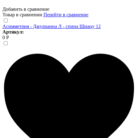
Добавить в сравнение
Товар в сравнении
Перейти в сравнение
Асимметрия - Джулианна Л - спина Шиацу 12
Артикул:
0 Р