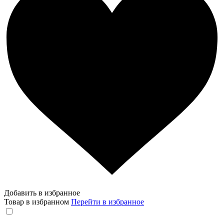
Добавить в избранное
Товар в избранном
Перейти в избранное