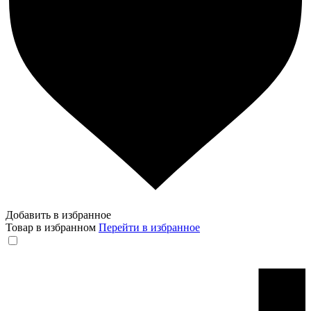
Добавить в избранное
Товар в избранном
Перейти в избранное