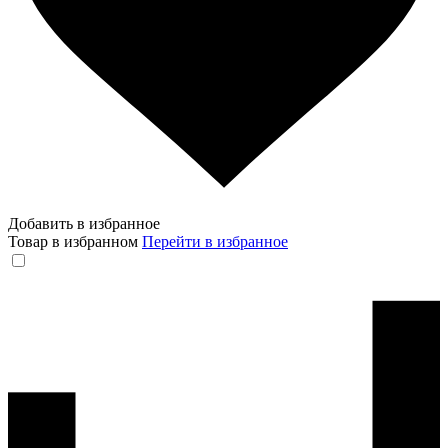
Добавить в избранное
Товар в избранном
Перейти в избранное