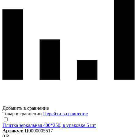
Добавить в сравнение
Товар в сравнении
Перейти в сравнение
Плитка зеркальная 400*250, в упаковке 5 шт
Артикул:
Ц0000005517
0 Р