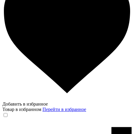
Добавить в избранное
Товар в избранном
Перейти в избранное