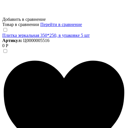
Добавить в сравнение
Товар в сравнении
Перейти в сравнение
Плитка зеркальная 350*250, в упаковке 5 шт
Артикул:
Ц0000005516
0 Р