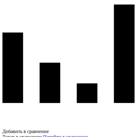
Добавить в сравнение
Товар в сравнении
Перейти в сравнение