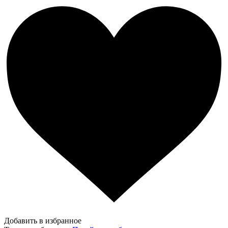
Добавить в избранное