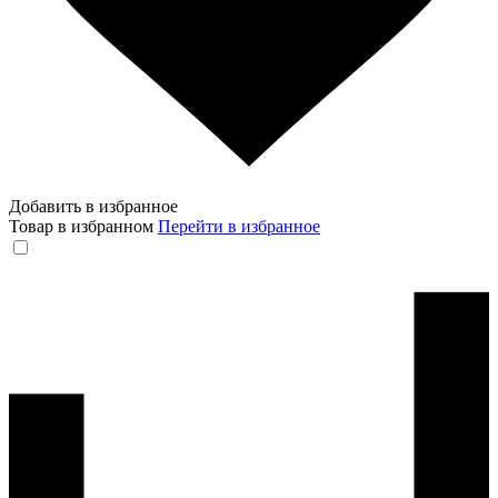
Добавить в избранное
Товар в избранном
Перейти в избранное