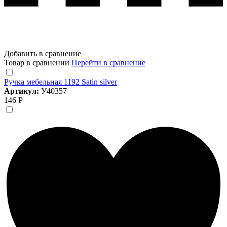
Добавить в сравнение
Товар в сравнении
Перейти в сравнение
Ручка мебельная 1192 Satin silver
Артикул:
У40357
146 Р