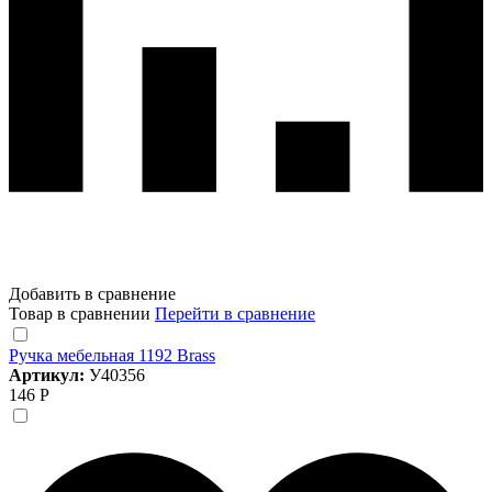
Добавить в сравнение
Товар в сравнении
Перейти в сравнение
Ручка мебельная 1192 Brass
Артикул:
У40356
146 Р