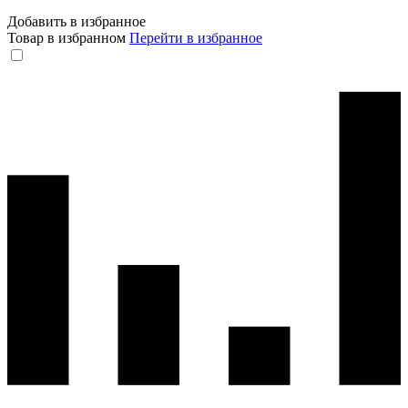
Добавить в избранное
Товар в избранном
Перейти в избранное