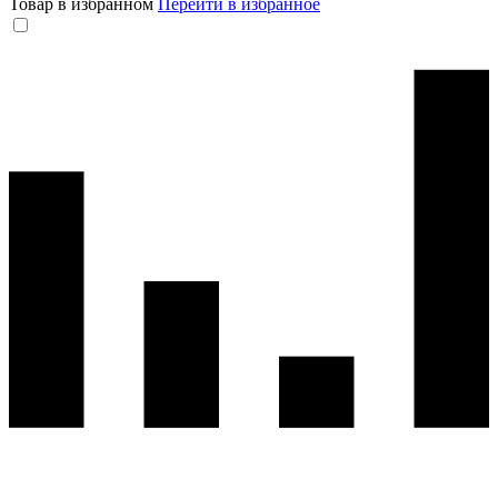
Товар в избранном
Перейти в избранное