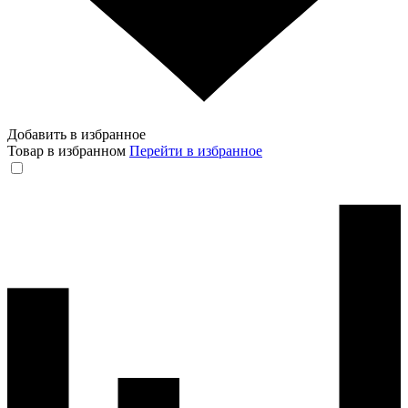
Добавить в избранное
Товар в избранном
Перейти в избранное