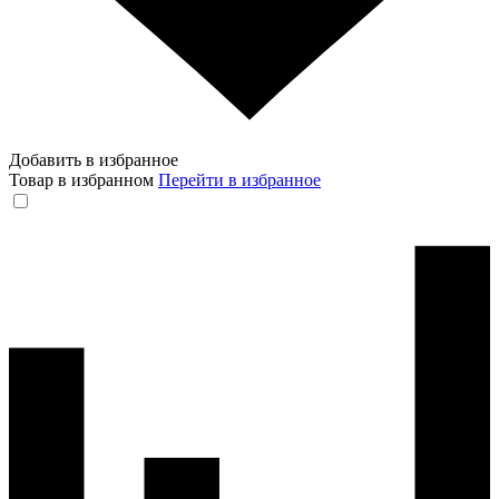
Добавить в избранное
Товар в избранном
Перейти в избранное