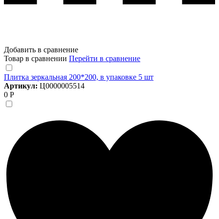
Добавить в сравнение
Товар в сравнении
Перейти в сравнение
Плитка зеркальная 200*200, в упаковке 5 шт
Артикул:
Ц0000005514
0 Р