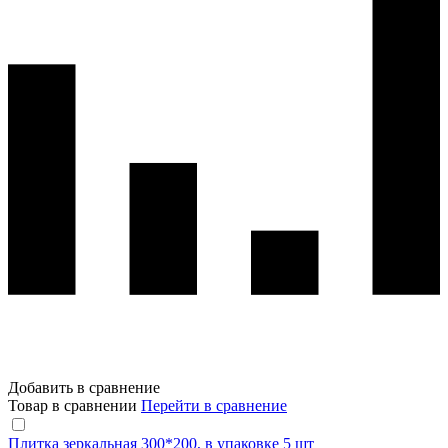
Добавить в сравнение
Товар в сравнении
Перейти в сравнение
Плитка зеркальная 300*200, в упаковке 5 шт