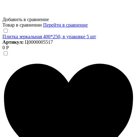
Добавить в сравнение
Товар в сравнении
Перейти в сравнение
Плитка зеркальная 400*250, в упаковке 5 шт
Артикул:
Ц0000005517
0 Р