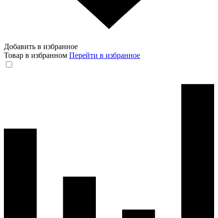
Добавить в избранное
Товар в избранном
Перейти в избранное