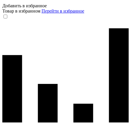
Добавить в избранное
Товар в избранном
Перейти в избранное