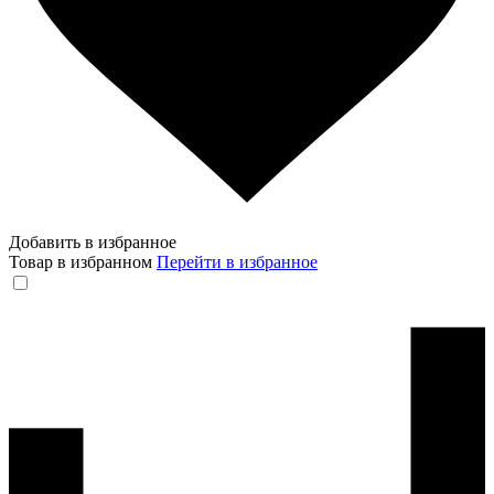
Добавить в избранное
Товар в избранном
Перейти в избранное