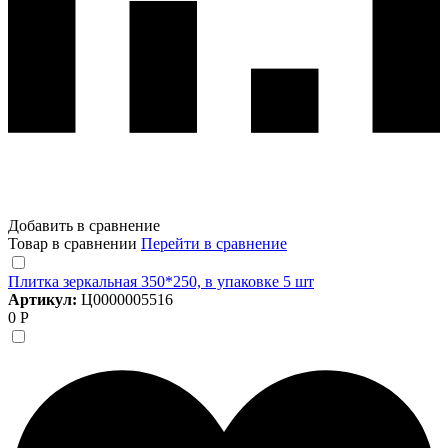
Добавить в сравнение
Товар в сравнении
Перейти в сравнение
Плитка зеркальная 350*250, в упаковке 5 шт
Артикул:
Ц0000005516
0 Р