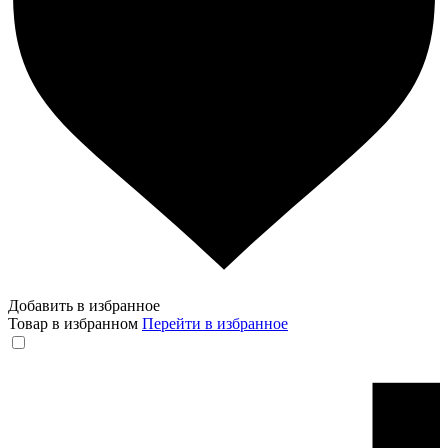
Добавить в избранное
Товар в избранном
Перейти в избранное