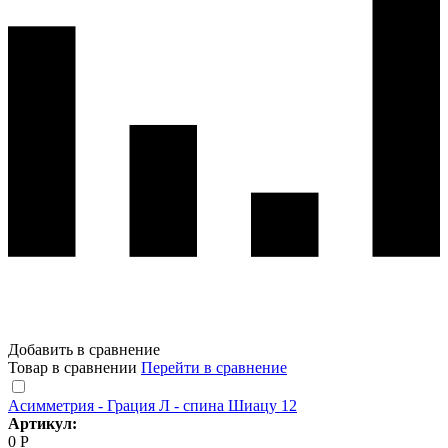
Добавить в сравнение
Товар в сравнении
Перейти в сравнение
Асимметрия - Грация Л - спина Шиацу 12
Артикул:
0 Р