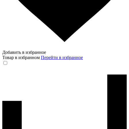
Добавить в избранное
Товар в избранном
Перейти в избранное