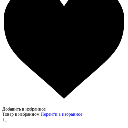
Добавить в избранное
Товар в избранном
Перейти в избранное