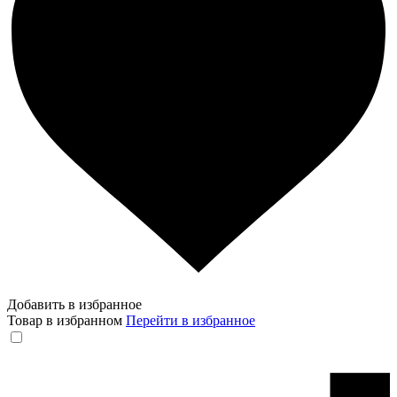
Добавить в избранное
Товар в избранном
Перейти в избранное