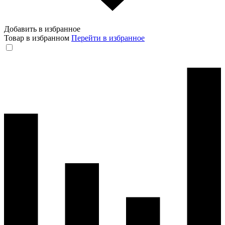
Добавить в избранное
Товар в избранном
Перейти в избранное