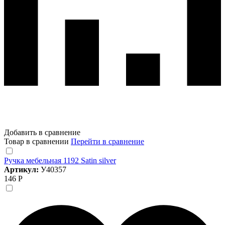
Добавить в сравнение
Товар в сравнении
Перейти в сравнение
Ручка мебельная 1192 Satin silver
Артикул:
У40357
146 Р