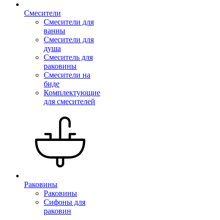
Смесители
Смесители для
ванны
Смесители для
душа
Смеситель для
раковины
Смесители на
биде
Комплектующие
для смесителей
Раковины
Раковины
Сифоны для
раковин