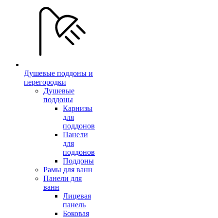
Душевые поддоны и
перегородки
Душевые
поддоны
Карнизы
для
поддонов
Панели
для
поддонов
Поддоны
Рамы для ванн
Панели для
ванн
Лицевая
панель
Боковая