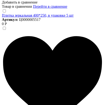
Добавить в сравнение
Товар в сравнении
Перейти в сравнение
Плитка зеркальная 400*250, в упаковке 5 шт
Артикул:
Ц0000005517
0 Р