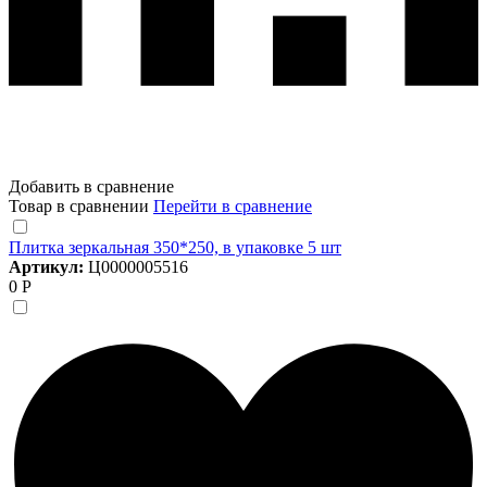
Добавить в сравнение
Товар в сравнении
Перейти в сравнение
Плитка зеркальная 350*250, в упаковке 5 шт
Артикул:
Ц0000005516
0 Р