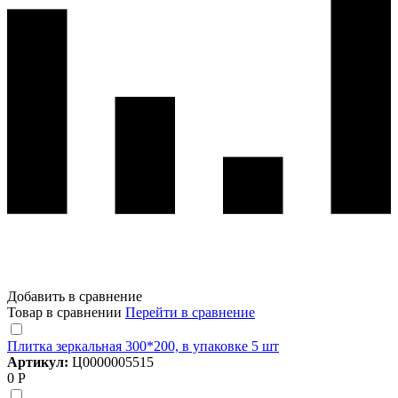
Добавить в сравнение
Товар в сравнении
Перейти в сравнение
Плитка зеркальная 300*200, в упаковке 5 шт
Артикул:
Ц0000005515
0 Р