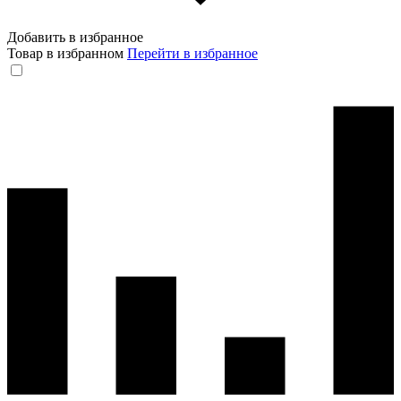
Добавить в избранное
Товар в избранном
Перейти в избранное