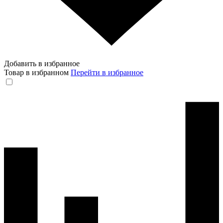
Добавить в избранное
Товар в избранном
Перейти в избранное