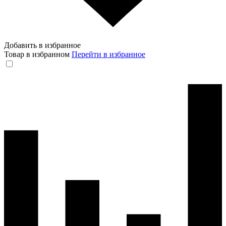
Добавить в избранное
Товар в избранном
Перейти в избранное