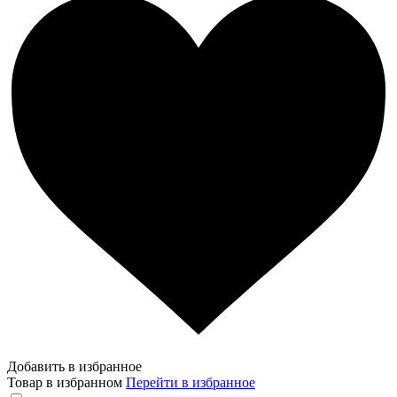
Добавить в избранное
Товар в избранном
Перейти в избранное