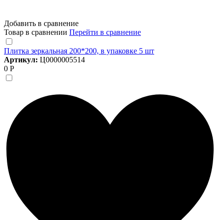
Добавить в сравнение
Товар в сравнении
Перейти в сравнение
Плитка зеркальная 200*200, в упаковке 5 шт
Артикул:
Ц0000005514
0 Р