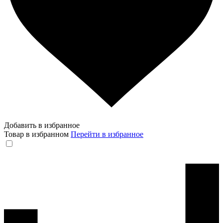
Добавить в избранное
Товар в избранном
Перейти в избранное