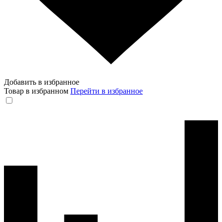
Добавить в избранное
Товар в избранном
Перейти в избранное