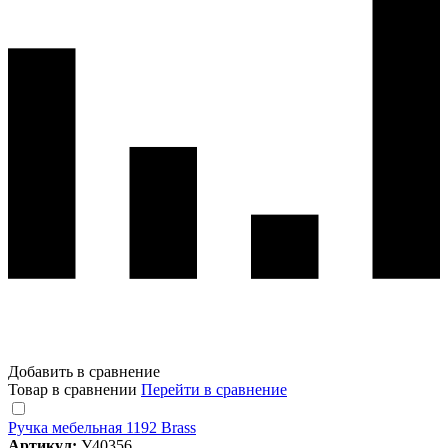
Добавить в сравнение
Товар в сравнении
Перейти в сравнение
Ручка мебельная 1192 Brass
Артикул:
У40356