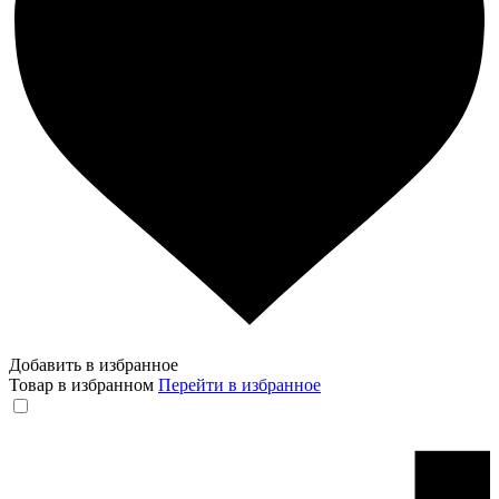
Добавить в избранное
Товар в избранном
Перейти в избранное