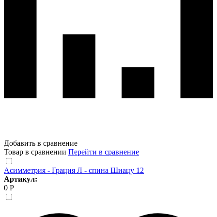
Добавить в сравнение
Товар в сравнении
Перейти в сравнение
Асимметрия - Грация Л - спина Шиацу 12
Артикул:
0 Р