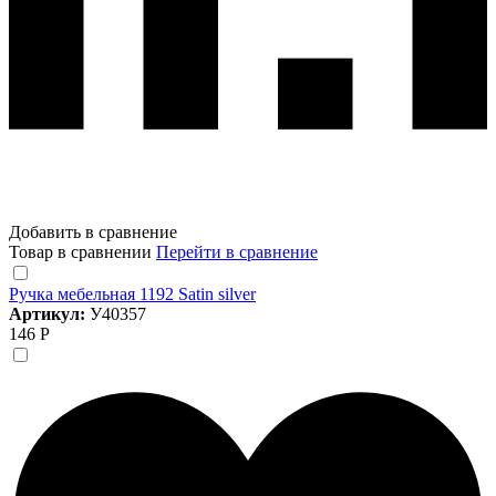
Добавить в сравнение
Товар в сравнении
Перейти в сравнение
Ручка мебельная 1192 Satin silver
Артикул:
У40357
146 Р