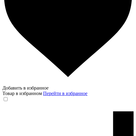
Добавить в избранное
Товар в избранном
Перейти в избранное