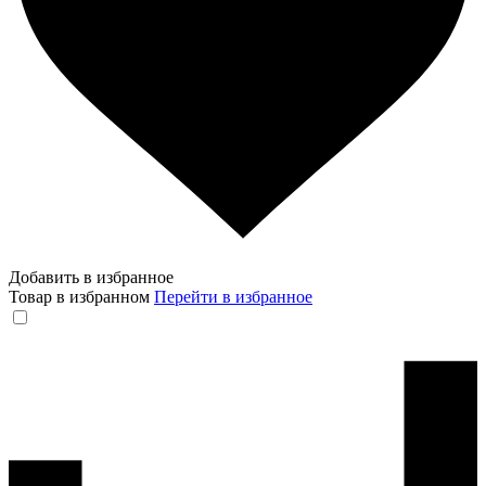
Добавить в избранное
Товар в избранном
Перейти в избранное