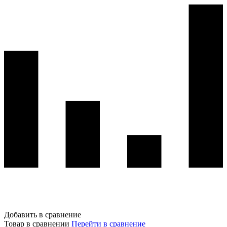
Добавить в сравнение
Товар в сравнении
Перейти в сравнение