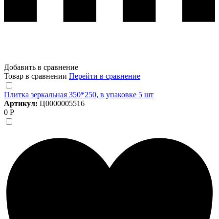
Добавить в сравнение
Товар в сравнении
Перейти в сравнение
Плитка зеркальная 350*250, в упаковке 5 шт
Артикул:
Ц0000005516
0 Р