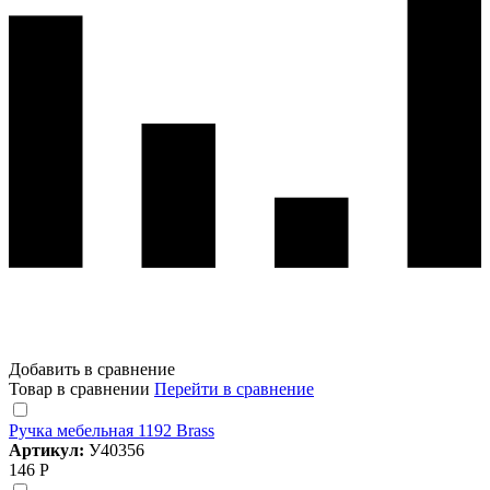
Добавить в сравнение
Товар в сравнении
Перейти в сравнение
Ручка мебельная 1192 Brass
Артикул:
У40356
146 Р