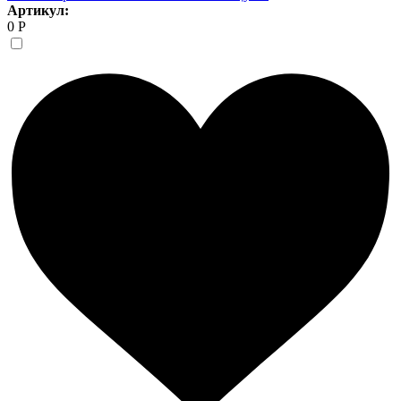
Артикул:
0 Р