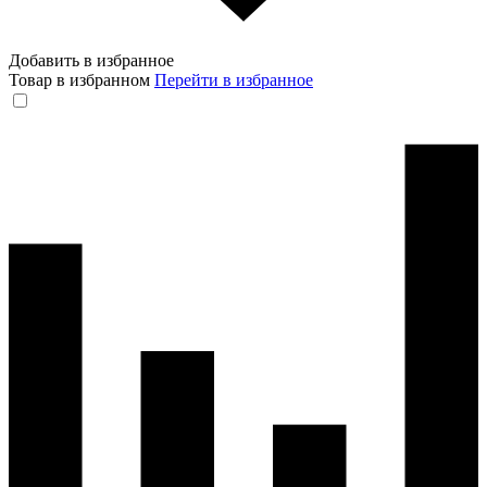
Добавить в избранное
Товар в избранном
Перейти в избранное