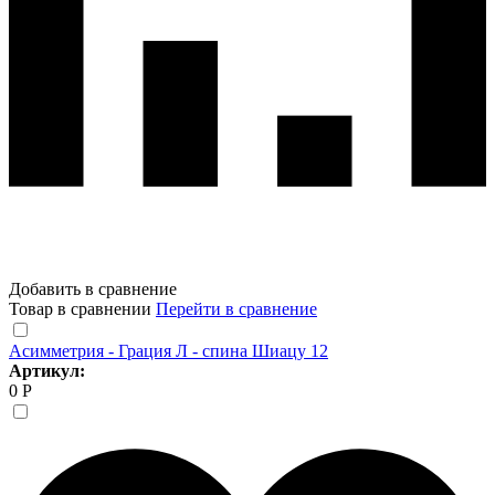
Добавить в сравнение
Товар в сравнении
Перейти в сравнение
Асимметрия - Грация Л - спина Шиацу 12
Артикул:
0 Р