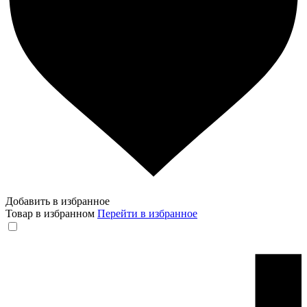
Добавить в избранное
Товар в избранном
Перейти в избранное