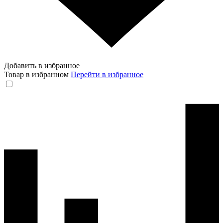
Добавить в избранное
Товар в избранном
Перейти в избранное