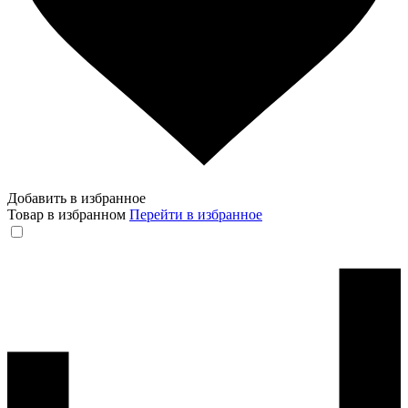
Добавить в избранное
Товар в избранном
Перейти в избранное