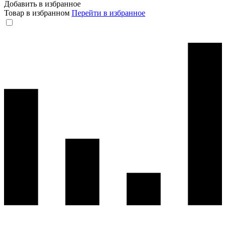
Добавить в избранное
Товар в избранном
Перейти в избранное