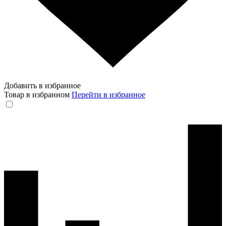
Добавить в избранное
Товар в избранном
Перейти в избранное