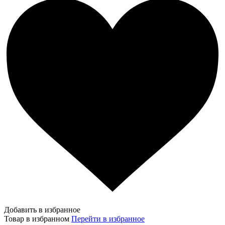
Добавить в избранное
Товар в избранном
Перейти в избранное