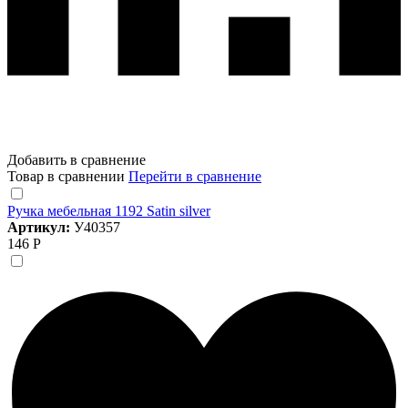
Добавить в сравнение
Товар в сравнении
Перейти в сравнение
Ручка мебельная 1192 Satin silver
Артикул:
У40357
146 Р