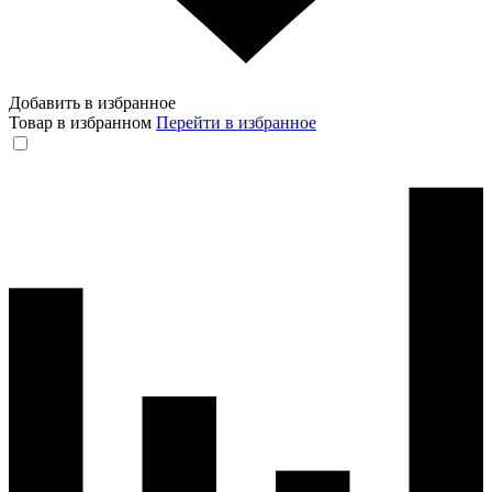
Добавить в избранное
Товар в избранном
Перейти в избранное