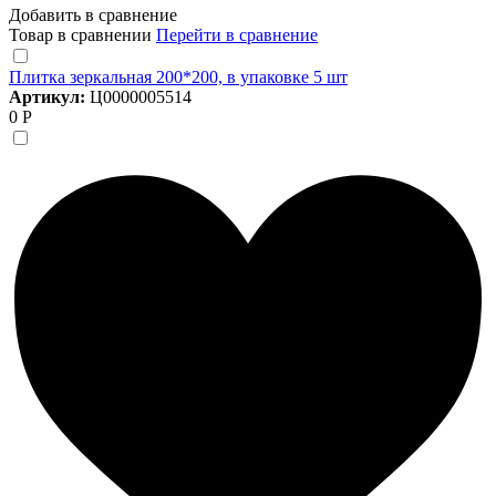
Добавить в сравнение
Товар в сравнении
Перейти в сравнение
Плитка зеркальная 200*200, в упаковке 5 шт
Артикул:
Ц0000005514
0 Р