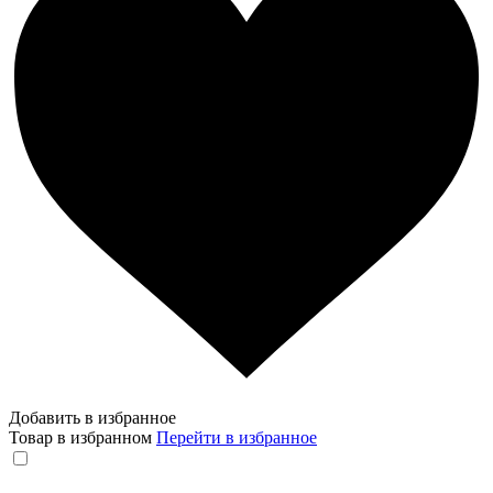
Добавить в избранное
Товар в избранном
Перейти в избранное