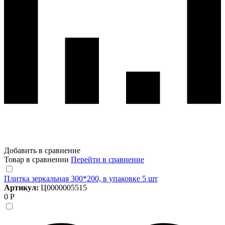
Добавить в сравнение
Товар в сравнении
Перейти в сравнение
Плитка зеркальная 300*200, в упаковке 5 шт
Артикул:
Ц0000005515
0 Р