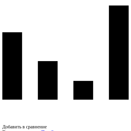
Добавить в сравнение