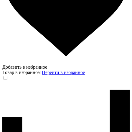
Добавить в избранное
Товар в избранном
Перейти в избранное