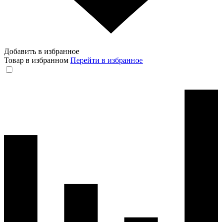
Добавить в избранное
Товар в избранном
Перейти в избранное