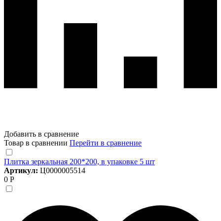
Добавить в сравнение
Товар в сравнении
Перейти в сравнение
Плитка зеркальная 200*200, в упаковке 5 шт
Артикул:
Ц0000005514
0 Р