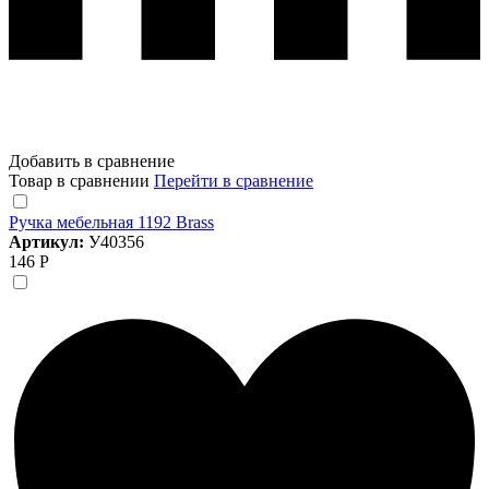
Добавить в сравнение
Товар в сравнении
Перейти в сравнение
Ручка мебельная 1192 Brass
Артикул:
У40356
146 Р