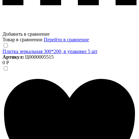
Добавить в сравнение
Товар в сравнении
Перейти в сравнение
Плитка зеркальная 300*200, в упаковке 5 шт
Артикул:
Ц0000005515
0 Р