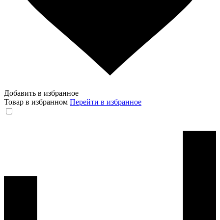
Добавить в избранное
Товар в избранном
Перейти в избранное