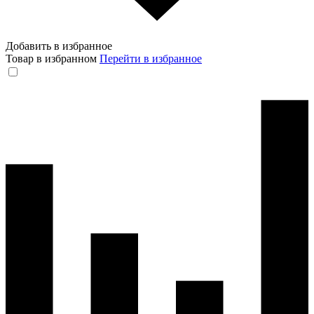
Добавить в избранное
Товар в избранном
Перейти в избранное