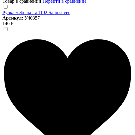
Товар в сравнении
Перейти в сравнение
Ручка мебельная 1192 Satin silver
Артикул:
У40357
146 Р