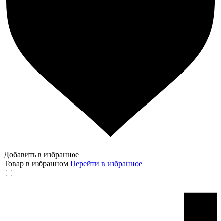
Добавить в избранное
Товар в избранном
Перейти в избранное