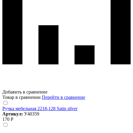
Добавить в сравнение
Товар в сравнении
Перейти в сравнение
Ручка мебельная 2218-128 Satin silver
Артикул:
У40359
170 Р