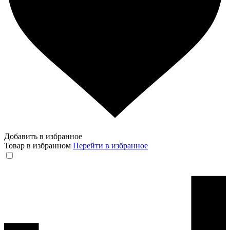
Добавить в избранное
Товар в избранном
Перейти в избранное