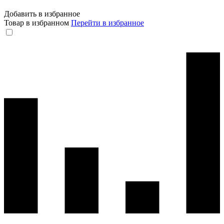
Добавить в избранное
Товар в избранном
Перейти в избранное