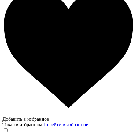
Добавить в избранное
Товар в избранном
Перейти в избранное