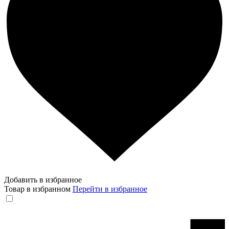
Добавить в избранное
Товар в избранном
Перейти в избранное