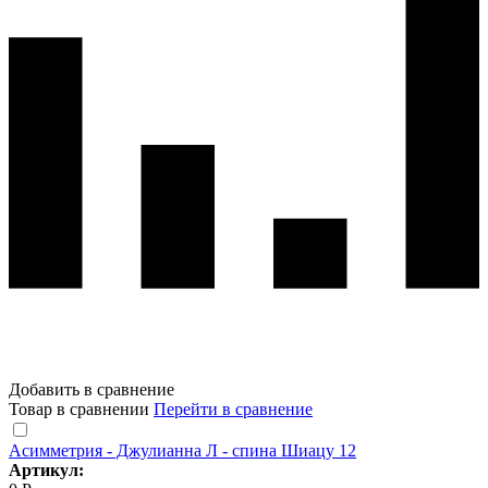
Добавить в сравнение
Товар в сравнении
Перейти в сравнение
Асимметрия - Джулианна Л - спина Шиацу 12
Артикул: