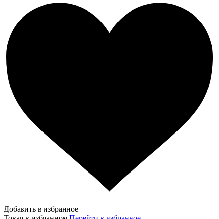
Добавить в избранное
Товар в избранном
Перейти в избранное