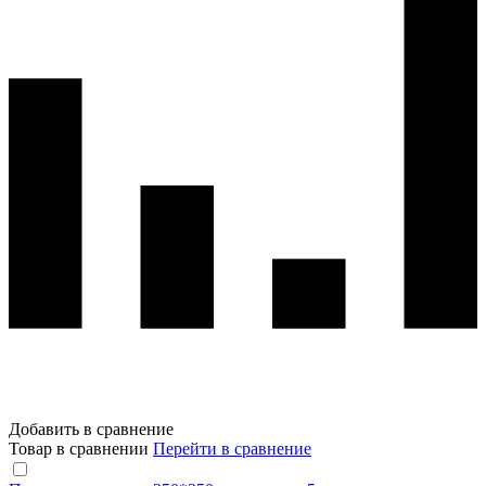
Добавить в сравнение
Товар в сравнении
Перейти в сравнение