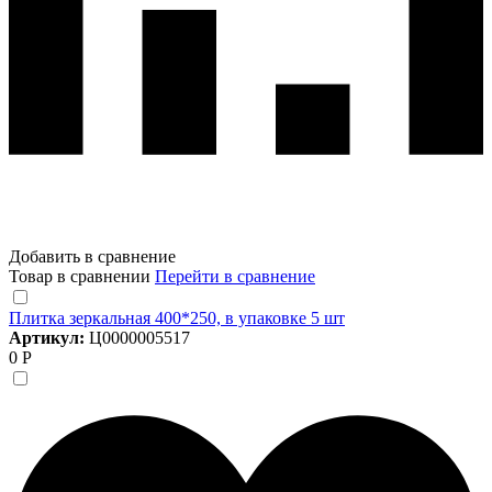
Добавить в сравнение
Товар в сравнении
Перейти в сравнение
Плитка зеркальная 400*250, в упаковке 5 шт
Артикул:
Ц0000005517
0 Р