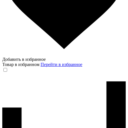
Добавить в избранное
Товар в избранном
Перейти в избранное