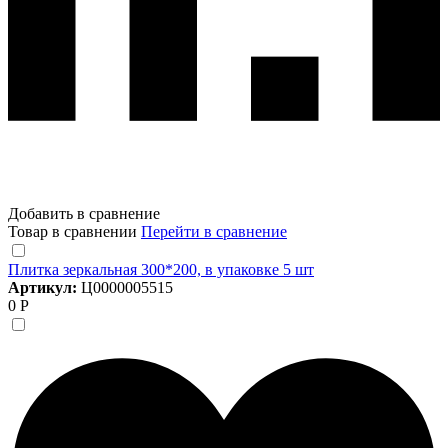
Добавить в сравнение
Товар в сравнении
Перейти в сравнение
Плитка зеркальная 300*200, в упаковке 5 шт
Артикул:
Ц0000005515
0 Р