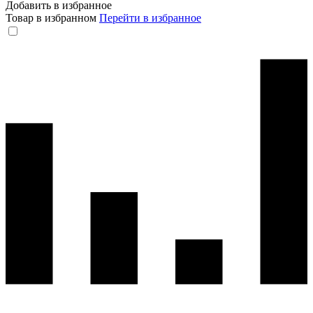
Добавить в избранное
Товар в избранном
Перейти в избранное