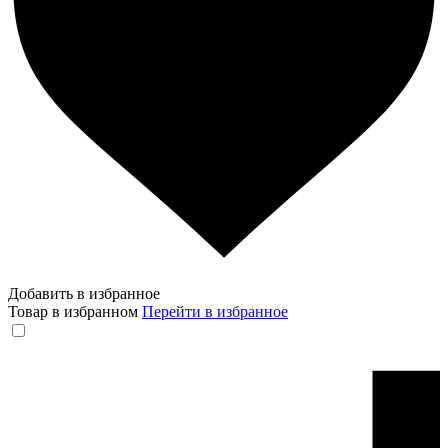
Добавить в избранное
Товар в избранном
Перейти в избранное