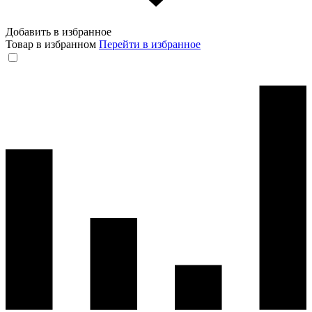
Добавить в избранное
Товар в избранном
Перейти в избранное