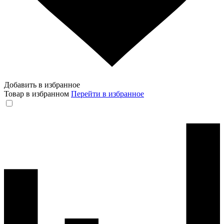
Добавить в избранное
Товар в избранном
Перейти в избранное