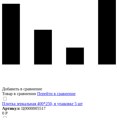
Добавить в сравнение
Товар в сравнении
Перейти в сравнение
Плитка зеркальная 400*250, в упаковке 5 шт
Артикул:
Ц0000005517
0 Р