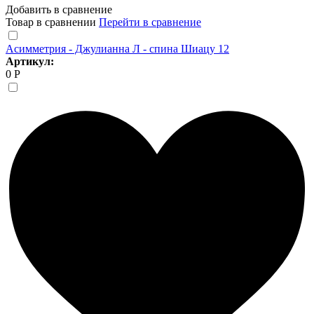
Добавить в сравнение
Товар в сравнении
Перейти в сравнение
Асимметрия - Джулианна Л - спина Шиацу 12
Артикул:
0 Р