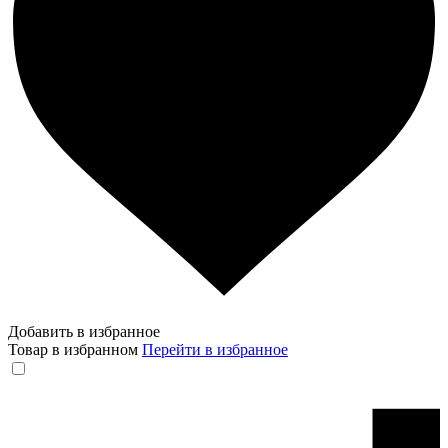
Добавить в избранное
Товар в избранном
Перейти в избранное