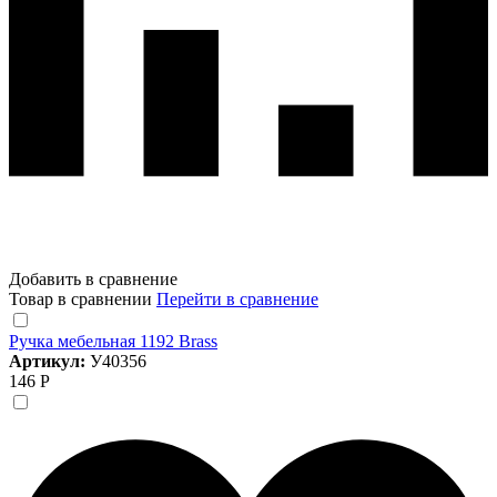
Добавить в сравнение
Товар в сравнении
Перейти в сравнение
Ручка мебельная 1192 Brass
Артикул:
У40356
146 Р