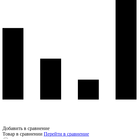
Добавить в сравнение
Товар в сравнении
Перейти в сравнение