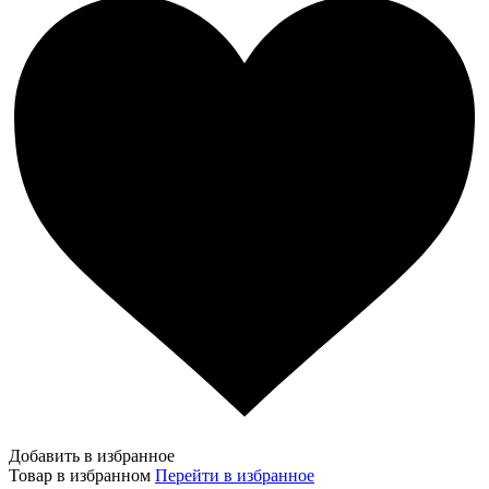
Добавить в избранное
Товар в избранном
Перейти в избранное