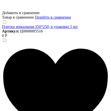
Добавить в сравнение
Товар в сравнении
Перейти в сравнение
Плитка зеркальная 350*250, в упаковке 5 шт
Артикул:
Ц0000005516
0 Р