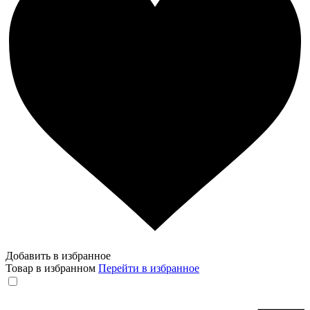
Добавить в избранное
Товар в избранном
Перейти в избранное