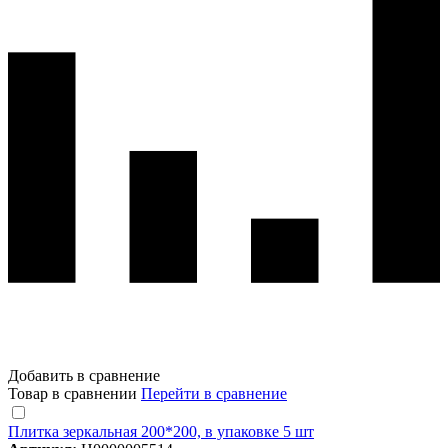
Добавить в сравнение
Товар в сравнении
Перейти в сравнение
Плитка зеркальная 200*200, в упаковке 5 шт