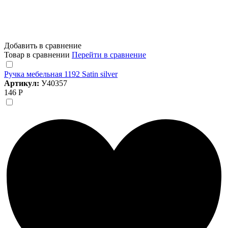
Добавить в сравнение
Товар в сравнении
Перейти в сравнение
Ручка мебельная 1192 Satin silver
Артикул:
У40357
146 Р