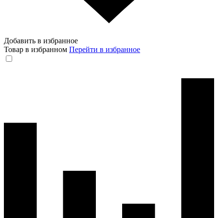
Добавить в избранное
Товар в избранном
Перейти в избранное