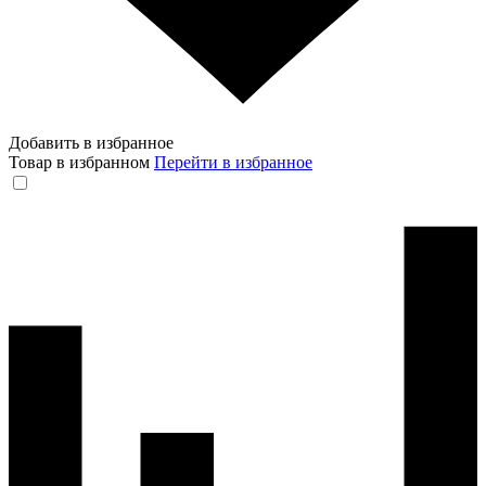
Добавить в избранное
Товар в избранном
Перейти в избранное