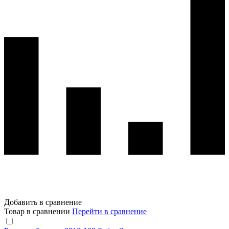
Добавить в сравнение
Товар в сравнении
Перейти в сравнение