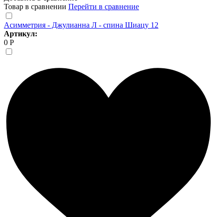
Товар в сравнении
Перейти в сравнение
Асимметрия - Джулианна Л - спина Шиацу 12
Артикул:
0 Р