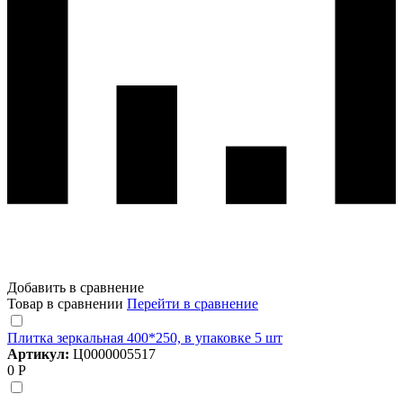
Добавить в сравнение
Товар в сравнении
Перейти в сравнение
Плитка зеркальная 400*250, в упаковке 5 шт
Артикул:
Ц0000005517
0 Р