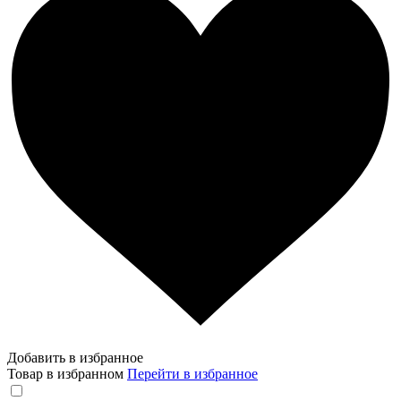
Добавить в избранное
Товар в избранном
Перейти в избранное