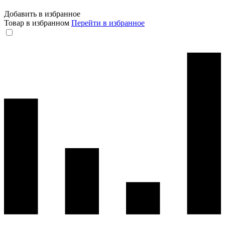
Добавить в избранное
Товар в избранном
Перейти в избранное