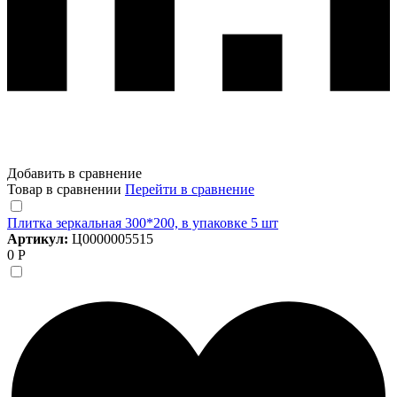
Добавить в сравнение
Товар в сравнении
Перейти в сравнение
Плитка зеркальная 300*200, в упаковке 5 шт
Артикул:
Ц0000005515
0 Р