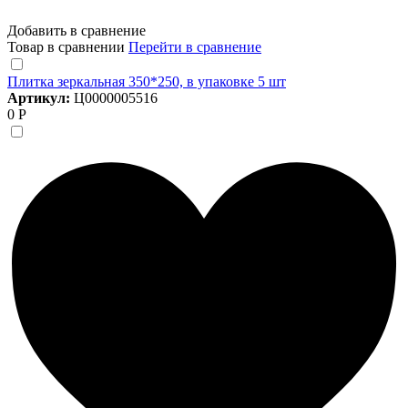
Добавить в сравнение
Товар в сравнении
Перейти в сравнение
Плитка зеркальная 350*250, в упаковке 5 шт
Артикул:
Ц0000005516
0 Р