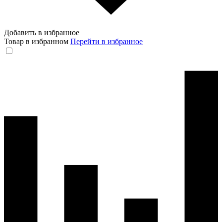
Добавить в избранное
Товар в избранном
Перейти в избранное