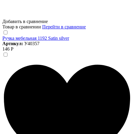
Добавить в сравнение
Товар в сравнении
Перейти в сравнение
Ручка мебельная 1192 Satin silver
Артикул:
У40357
146 Р