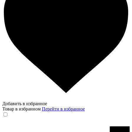
Добавить в избранное
Товар в избранном
Перейти в избранное