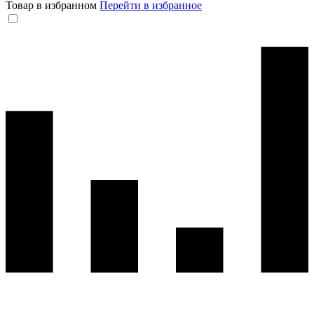
Товар в избранном
Перейти в избранное