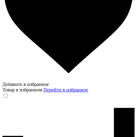
Добавить в избранное
Товар в избранном
Перейти в избранное