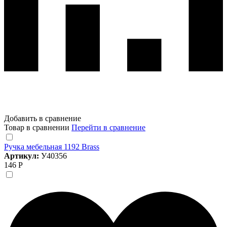
Добавить в сравнение
Товар в сравнении
Перейти в сравнение
Ручка мебельная 1192 Brass
Артикул:
У40356
146 Р