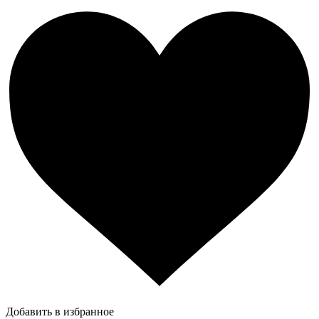
Добавить в избранное