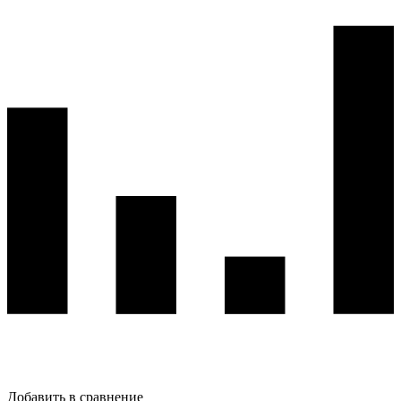
Добавить в сравнение