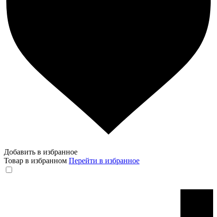
Добавить в избранное
Товар в избранном
Перейти в избранное