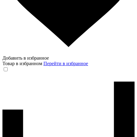
Добавить в избранное
Товар в избранном
Перейти в избранное