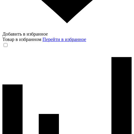
Добавить в избранное
Товар в избранном
Перейти в избранное