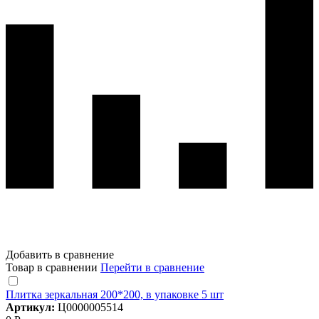
Добавить в сравнение
Товар в сравнении
Перейти в сравнение
Плитка зеркальная 200*200, в упаковке 5 шт
Артикул:
Ц0000005514