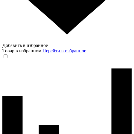
Добавить в избранное
Товар в избранном
Перейти в избранное