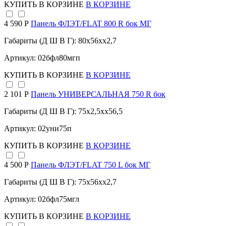
КУПИТЬ
В КОРЗИНЕ
В КОРЗИНЕ
4 590 Р
Панель ФЛЭТ/FLAT 800 R бок МГ
Габариты (Д Ш В Г): 80x56xx2,7
Артикул: 02бфл80мгп
КУПИТЬ
В КОРЗИНЕ
В КОРЗИНЕ
2 101 Р
Панель УНИВЕРСАЛЬНАЯ 750 R бок
Габариты (Д Ш В Г): 75x2,5xx56,5
Артикул: 02уни75п
КУПИТЬ
В КОРЗИНЕ
В КОРЗИНЕ
4 500 Р
Панель ФЛЭТ/FLAT 750 L бок МГ
Габариты (Д Ш В Г): 75x56xx2,7
Артикул: 02бфл75мгл
КУПИТЬ
В КОРЗИНЕ
В КОРЗИНЕ