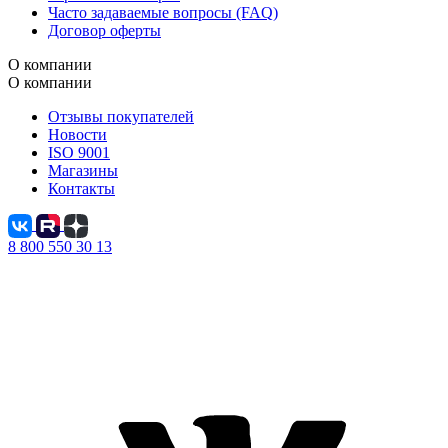
Часто задаваемые вопросы (FAQ)
Договор оферты
О компании
О компании
Отзывы покупателей
Новости
ISO 9001
Магазины
Контакты
8 800 550 30 13