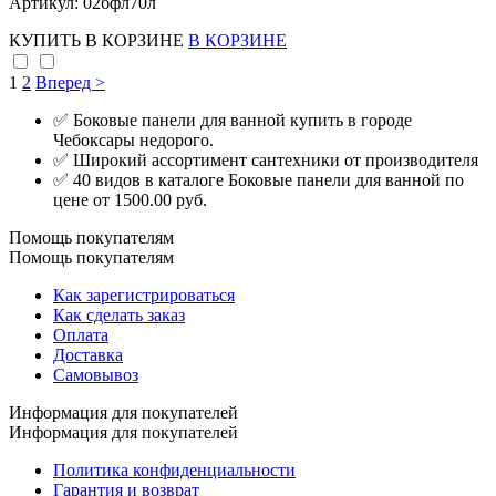
Артикул: 02бфл70л
КУПИТЬ
В КОРЗИНЕ
В КОРЗИНЕ
1
2
Вперед >
✅ Боковые панели для ванной купить в городе
Чебоксары недорого.
✅ Широкий ассортимент сантехники от производителя
✅ 40 видов в каталоге Боковые панели для ванной по
цене от 1500.00 руб.
Помощь покупателям
Помощь покупателям
Как зарегистрироваться
Как сделать заказ
Оплата
Доставка
Самовывоз
Информация для покупателей
Информация для покупателей
Политика конфиденциальности
Гарантия и возврат