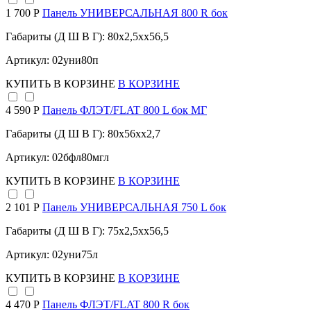
1 700 Р
Панель УНИВЕРСАЛЬНАЯ 800 R бок
Габариты (Д Ш В Г): 80x2,5xx56,5
Артикул: 02уни80п
КУПИТЬ
В КОРЗИНЕ
В КОРЗИНЕ
4 590 Р
Панель ФЛЭТ/FLAT 800 L бок МГ
Габариты (Д Ш В Г): 80x56xx2,7
Артикул: 02бфл80мгл
КУПИТЬ
В КОРЗИНЕ
В КОРЗИНЕ
2 101 Р
Панель УНИВЕРСАЛЬНАЯ 750 L бок
Габариты (Д Ш В Г): 75x2,5xx56,5
Артикул: 02уни75л
КУПИТЬ
В КОРЗИНЕ
В КОРЗИНЕ
4 470 Р
Панель ФЛЭТ/FLAT 800 R бок