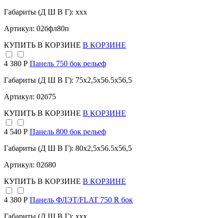
Габариты (Д Ш В Г): xxx
Артикул: 02бфл80п
КУПИТЬ
В КОРЗИНЕ
В КОРЗИНЕ
4 380 Р
Панель 750 бок рельеф
Габариты (Д Ш В Г): 75x2,5x56.5x56,5
Артикул: 02б75
КУПИТЬ
В КОРЗИНЕ
В КОРЗИНЕ
4 540 Р
Панель 800 бок рельеф
Габариты (Д Ш В Г): 80x2,5x56.5x56,5
Артикул: 02б80
КУПИТЬ
В КОРЗИНЕ
В КОРЗИНЕ
4 380 Р
Панель ФЛЭТ/FLAT 750 R бок
Габариты (Д Ш В Г): xxx