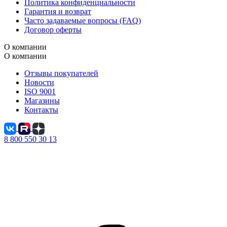
Политика конфиденциальности
Гарантия и возврат
Часто задаваемые вопросы (FAQ)
Договор оферты
О компании
О компании
Отзывы покупателей
Новости
ISO 9001
Магазины
Контакты
8 800 550 30 13