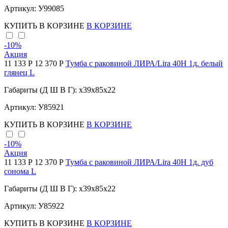
Артикул: У99085
КУПИТЬ
В КОРЗИНЕ
В КОРЗИНЕ
-10
%
Акция
11 133 Р
12 370 Р
Тумба с раковиной ЛИРА/Lira 40Н 1д. белый
глянец L
Габариты (Д Ш В Г): x39x85x22
Артикул: У85921
КУПИТЬ
В КОРЗИНЕ
В КОРЗИНЕ
-10
%
Акция
11 133 Р
12 370 Р
Тумба с раковиной ЛИРА/Lira 40Н 1д. дуб
сонома L
Габариты (Д Ш В Г): x39x85x22
Артикул: У85922
КУПИТЬ
В КОРЗИНЕ
В КОРЗИНЕ