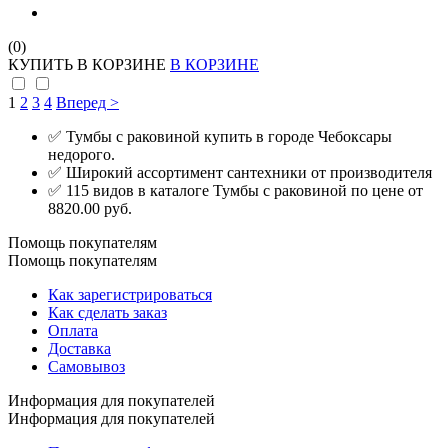
(0)
КУПИТЬ
В КОРЗИНЕ
В КОРЗИНЕ
1
2
3
4
Вперед >
✅ Тумбы с раковиной купить в городе Чебоксары
недорого.
✅ Широкий ассортимент сантехники от производителя
✅ 115 видов в каталоге Тумбы с раковиной по цене от
8820.00 руб.
Помощь покупателям
Помощь покупателям
Как зарегистрироваться
Как сделать заказ
Оплата
Доставка
Самовывоз
Информация для покупателей
Информация для покупателей