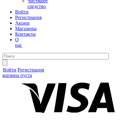
Чистящее
средство
Войти
Регистрация
Акции
Магазины
Контакты
О
нас
Войти
Регистрация
корзина пуста