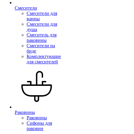
Смесители
Смесители для
ванны
Смесители для
душа
Смеситель для
раковины
Смесители на
биде
Комплектующие
для смесителей
Раковины
Раковины
Сифоны для
раковин