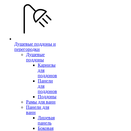
Душевые поддоны и
перегородки
Душевые
поддоны
Карнизы
для
поддонов
Панели
для
поддонов
Поддоны
Рамы для ванн
Панели для
ванн
Лицевая
панель
Боковая