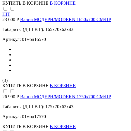
КУПИТЬ
В КОРЗИНЕ
В КОРЗИНЕ
HIT
23 600 Р
Ванна МОДЕРН/MODERN 1650х700 СМ/ПР
Габариты (Д Ш В Г): 165x70x62x43
Артикул: 01мод16570
(3)
КУПИТЬ
В КОРЗИНЕ
В КОРЗИНЕ
26 990 Р
Ванна МОДЕРН/MODERN 1750х700 СМ/ПР
Габариты (Д Ш В Г): 175x70x62x43
Артикул: 01мод17570
КУПИТЬ
В КОРЗИНЕ
В КОРЗИНЕ