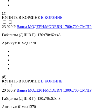
(2)
КУПИТЬ
В КОРЗИНЕ
В КОРЗИНЕ
23 920 Р
Ванна МОДЕРН/MODERN 1700х700 СМ/ПР
Габариты (Д Ш В Г): 170x70x62x43
Артикул: 01мод1770
(8)
КУПИТЬ
В КОРЗИНЕ
В КОРЗИНЕ
20 680 Р
Ванна МОДЕРН/MODERN 1300х700 СМ/ПР
Габариты (Д Ш В Г): 130x70x62x43
Артикул: 01мод1370