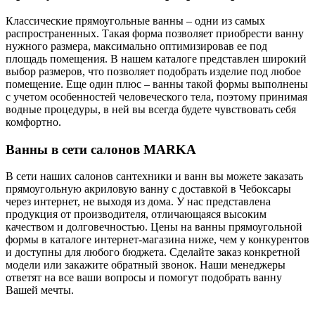
Классические прямоугольные ванны – одни из самых
распространенных. Такая форма позволяет приобрести ванну
нужного размера, максимально оптимизировав ее под
площадь помещения. В нашем каталоге представлен широкий
выбор размеров, что позволяет подобрать изделие под любое
помещение. Еще один плюс – ванны такой формы выполнены
с учетом особенностей человеческого тела, поэтому принимая
водные процедуры, в ней вы всегда будете чувствовать себя
комфортно.
Ванны в сети салонов MARKA
В сети наших салонов сантехники и ванн вы можете заказать
прямоугольную акриловую ванну с доставкой в Чебоксары
через интернет, не выходя из дома. У нас представлена
продукция от производителя, отличающаяся высоким
качеством и долговечностью. Цены на ванны прямоугольной
формы в каталоге интернет-магазина ниже, чем у конкурентов
и доступны для любого бюджета. Сделайте заказ конкретной
модели или закажите обратный звонок. Наши менеджеры
ответят на все ваши вопросы и помогут подобрать ванну
Вашей мечты.