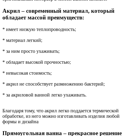
Акрил – современный материал, который
обладает массой преимуществ:
* имеет низкую теплопроводность;
* материал легкий;
* за ним просто ухаживать;
* обладает высокой прочностью;
* невысокая стоимость;
* акрил не способствует размножению бактерий;
* за акриловой ванной легко ухаживать.
Благодаря тому, что акрил легко поддается термической
обработке, из него можно изготавливать изделия любой
формы и дизайна
Прямоугольная ванна – прекрасное решение