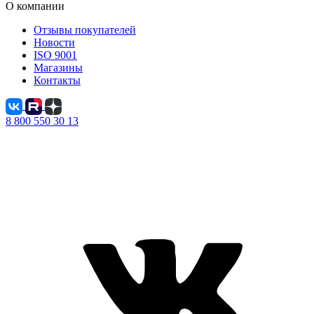
О компании
Отзывы покупателей
Новости
ISO 9001
Магазины
Контакты
8 800 550 30 13