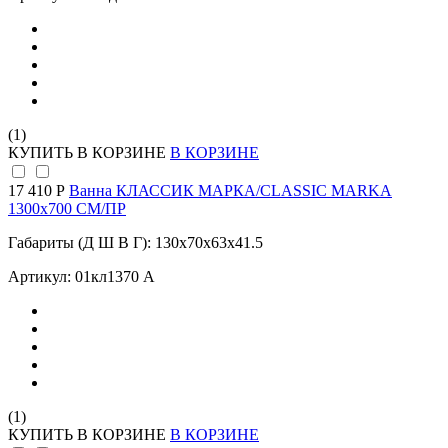
(1)
КУПИТЬ
В КОРЗИНЕ
В КОРЗИНЕ
17 410 Р
Ванна КЛАССИК МАРКА/CLASSIC MARKA
1300х700 СМ/ПР
Габариты (Д Ш В Г): 130x70x63x41.5
Артикул: 01кл1370 А
(1)
КУПИТЬ
В КОРЗИНЕ
В КОРЗИНЕ