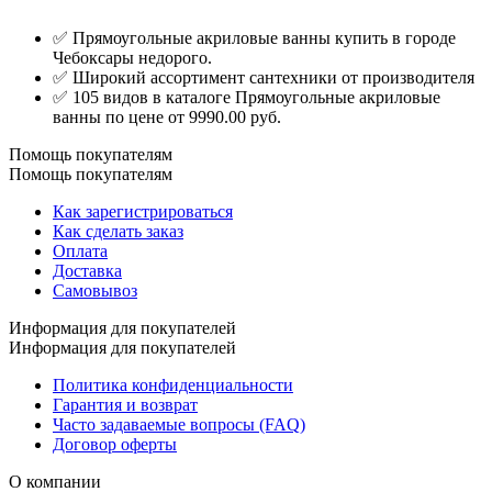
✅ Прямоугольные акриловые ванны купить в городе
Чебоксары недорого.
✅ Широкий ассортимент сантехники от производителя
✅ 105 видов в каталоге Прямоугольные акриловые
ванны по цене от 9990.00 руб.
Помощь покупателям
Помощь покупателям
Как зарегистрироваться
Как сделать заказ
Оплата
Доставка
Самовывоз
Информация для покупателей
Информация для покупателей
Политика конфиденциальности
Гарантия и возврат
Часто задаваемые вопросы (FAQ)
Договор оферты
О компании