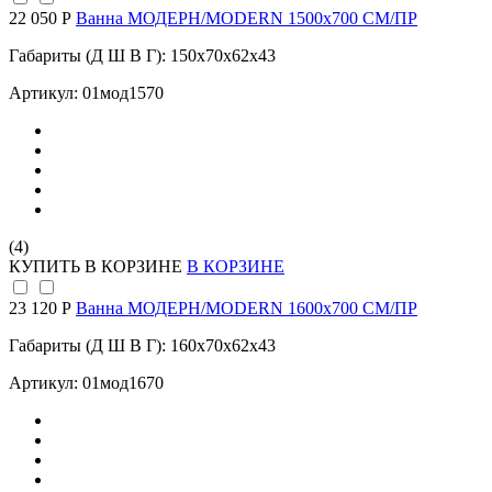
22 050 Р
Ванна МОДЕРН/MODERN 1500х700 СМ/ПР
Габариты (Д Ш В Г): 150x70x62x43
Артикул: 01мод1570
(4)
КУПИТЬ
В КОРЗИНЕ
В КОРЗИНЕ
23 120 Р
Ванна МОДЕРН/MODERN 1600х700 СМ/ПР
Габариты (Д Ш В Г): 160x70x62x43
Артикул: 01мод1670