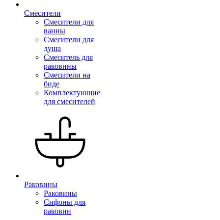
Смесители
Смесители для
ванны
Смесители для
душа
Смеситель для
раковины
Смесители на
биде
Комплектующие
для смесителей
Раковины
Раковины
Сифоны для
раковин