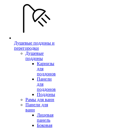
Душевые поддоны и
перегородки
Душевые
поддоны
Карнизы
для
поддонов
Панели
для
поддонов
Поддоны
Рамы для ванн
Панели для
ванн
Лицевая
панель
Боковая