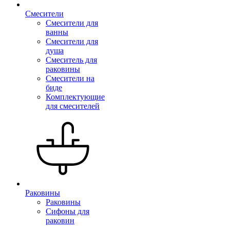
Смесители
Смесители для
ванны
Смесители для
душа
Смеситель для
раковины
Смесители на
биде
Комплектующие
для смесителей
Раковины
Раковины
Сифоны для
раковин