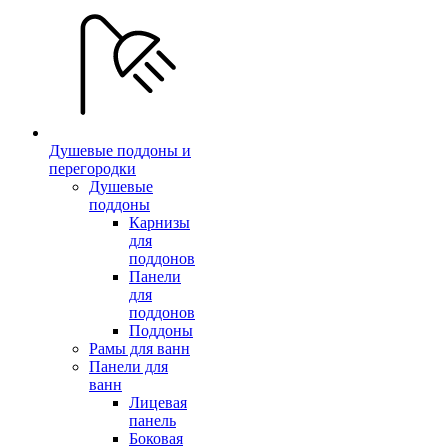
Душевые поддоны и
перегородки
Душевые
поддоны
Карнизы
для
поддонов
Панели
для
поддонов
Поддоны
Рамы для ванн
Панели для
ванн
Лицевая
панель
Боковая