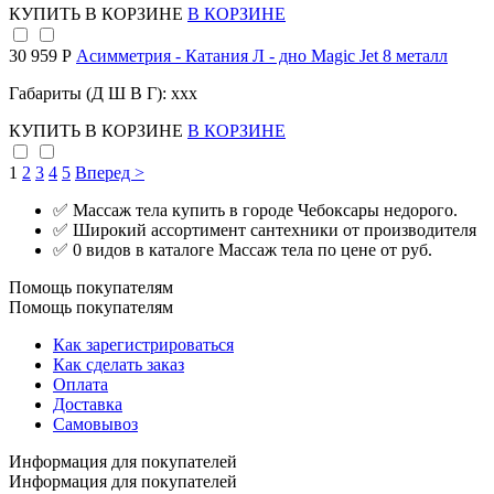
КУПИТЬ
В КОРЗИНЕ
В КОРЗИНЕ
30 959 Р
Асимметрия - Катания Л - дно Magic Jet 8 металл
Габариты (Д Ш В Г): xxx
КУПИТЬ
В КОРЗИНЕ
В КОРЗИНЕ
1
2
3
4
5
Вперед >
✅ Массаж тела купить в городе Чебоксары недорого.
✅ Широкий ассортимент сантехники от производителя
✅ 0 видов в каталоге Массаж тела по цене от руб.
Помощь покупателям
Помощь покупателям
Как зарегистрироваться
Как сделать заказ
Оплата
Доставка
Самовывоз
Информация для покупателей
Информация для покупателей