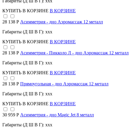
Габариты (Д Ш В Г): xxx
КУПИТЬ
В КОРЗИНЕ
В КОРЗИНЕ
28 138 Р
Асимметрия - дно Аэромассаж 12 металл
Габариты (Д Ш В Г): xxx
КУПИТЬ
В КОРЗИНЕ
В КОРЗИНЕ
28 138 Р
Асимметрия - Пикколо Л - дно Аэромассаж 12 металл
Габариты (Д Ш В Г): xxx
КУПИТЬ
В КОРЗИНЕ
В КОРЗИНЕ
28 138 Р
Прямоугольная - дно Аэромассаж 12 металл
Габариты (Д Ш В Г): xxx
КУПИТЬ
В КОРЗИНЕ
В КОРЗИНЕ
30 959 Р
Асимметрия - дно Magic Jet 8 металл
Габариты (Д Ш В Г): xxx