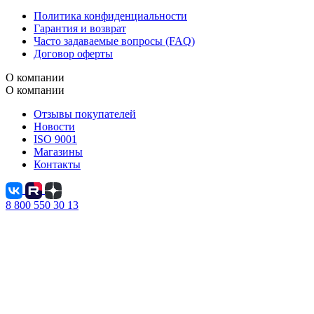
Политика конфиденциальности
Гарантия и возврат
Часто задаваемые вопросы (FAQ)
Договор оферты
О компании
О компании
Отзывы покупателей
Новости
ISO 9001
Магазины
Контакты
8 800 550 30 13