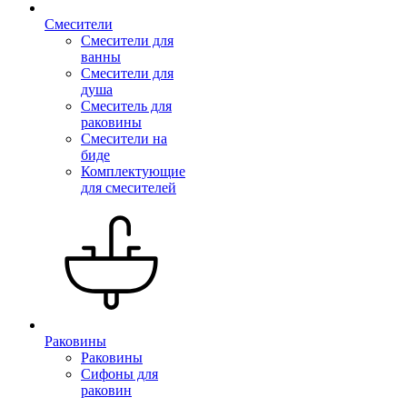
Смесители
Смесители для
ванны
Смесители для
душа
Смеситель для
раковины
Смесители на
биде
Комплектующие
для смесителей
Раковины
Раковины
Сифоны для
раковин