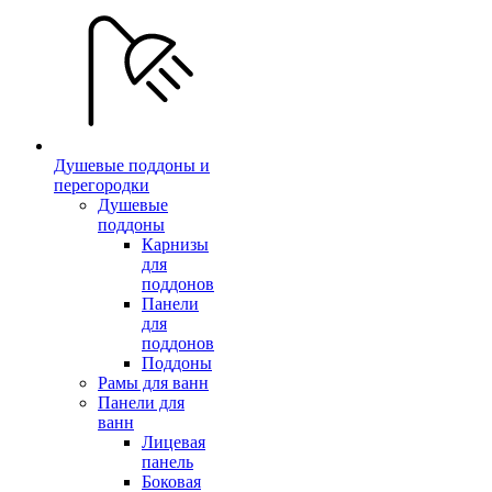
Душевые поддоны и
перегородки
Душевые
поддоны
Карнизы
для
поддонов
Панели
для
поддонов
Поддоны
Рамы для ванн
Панели для
ванн
Лицевая
панель
Боковая