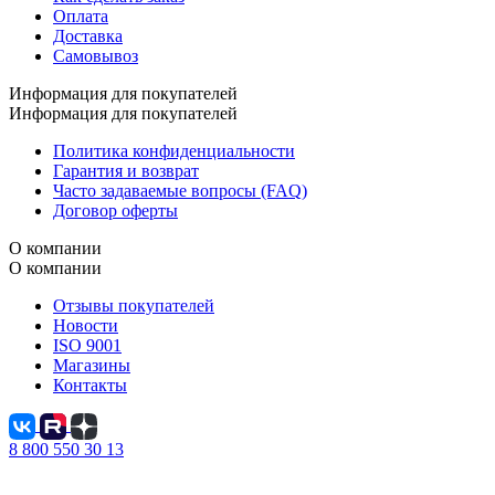
Оплата
Доставка
Самовывоз
Информация для покупателей
Информация для покупателей
Политика конфиденциальности
Гарантия и возврат
Часто задаваемые вопросы (FAQ)
Договор оферты
О компании
О компании
Отзывы покупателей
Новости
ISO 9001
Магазины
Контакты
8 800 550 30 13