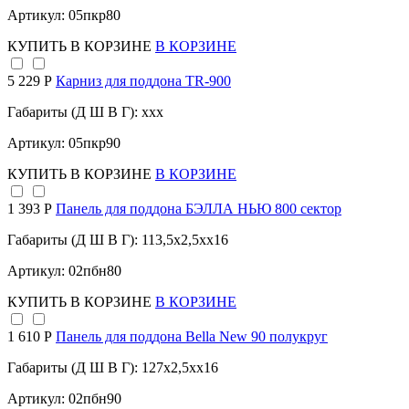
Артикул: 05пкр80
КУПИТЬ
В КОРЗИНЕ
В КОРЗИНЕ
5 229 Р
Карниз для поддона TR-900
Габариты (Д Ш В Г): xxx
Артикул: 05пкр90
КУПИТЬ
В КОРЗИНЕ
В КОРЗИНЕ
1 393 Р
Панель для поддона БЭЛЛА НЬЮ 800 сектор
Габариты (Д Ш В Г): 113,5x2,5xx16
Артикул: 02пбн80
КУПИТЬ
В КОРЗИНЕ
В КОРЗИНЕ
1 610 Р
Панель для поддона Bella New 90 полукруг
Габариты (Д Ш В Г): 127x2,5xx16
Артикул: 02пбн90