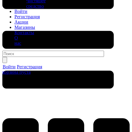
Чистящее
средство
Войти
Регистрация
Акции
Магазины
Контакты
О
нас
Войти
Регистрация
корзина пуста