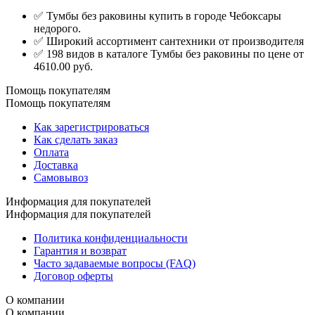
✅ Тумбы без раковины купить в городе Чебоксары
недорого.
✅ Широкий ассортимент сантехники от производителя
✅ 198 видов в каталоге Тумбы без раковины по цене от
4610.00 руб.
Помощь покупателям
Помощь покупателям
Как зарегистрироваться
Как сделать заказ
Оплата
Доставка
Самовывоз
Информация для покупателей
Информация для покупателей
Политика конфиденциальности
Гарантия и возврат
Часто задаваемые вопросы (FAQ)
Договор оферты
О компании
О компании