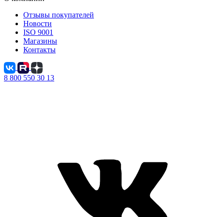
Отзывы покупателей
Новости
ISO 9001
Магазины
Контакты
8 800 550 30 13