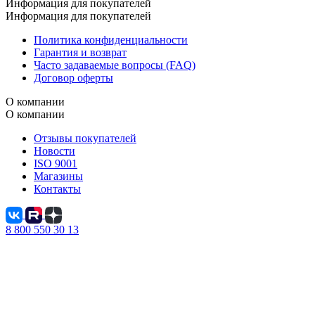
Информация для покупателей
Информация для покупателей
Политика конфиденциальности
Гарантия и возврат
Часто задаваемые вопросы (FAQ)
Договор оферты
О компании
О компании
Отзывы покупателей
Новости
ISO 9001
Магазины
Контакты
8 800 550 30 13