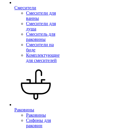
Смесители
Смесители для
ванны
Смесители для
душа
Смеситель для
раковины
Смесители на
биде
Комплектующие
для смесителей
Раковины
Раковины
Сифоны для
раковин