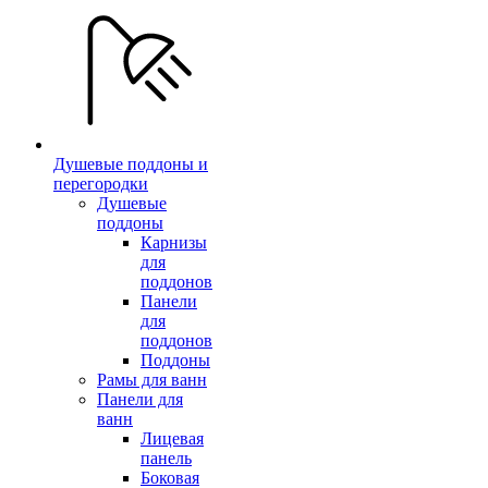
Душевые поддоны и
перегородки
Душевые
поддоны
Карнизы
для
поддонов
Панели
для
поддонов
Поддоны
Рамы для ванн
Панели для
ванн
Лицевая
панель
Боковая