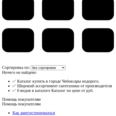
Сортировка по:
Ничего не найдено
✅ Каталог купить в городе Чебоксары недорого.
✅ Широкий ассортимент сантехники от производителя
✅ 0 видов в каталоге Каталог по цене от руб.
Помощь покупателям
Помощь покупателям
Как зарегистрироваться