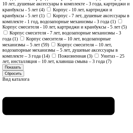
10 лет, душевые аксессуары в комплекте - 3 года, картриджи и
кранбуксы - 5 лет (
4
)
Корпус - 10 лет, картриджи и
кранбуксы - 5 лет (
1
)
Корпус - 7 лет, душевые аксессуары в
комплекте - 1 год, водозапорные механизмы - 3 года (
1
)
Корпус смесителя - 10 лет, картриджи и кранбуксы - 5 лет (
5
)
Корпус смесителя - 7 лет, водозапорные механизмы - 3
года (
1
)
Корпус смесителя – 10 лет, водозапорные
механизмы – 5 лет (
59
)
Корпус смесителя – 10 лет,
водозапорные механизмы – 5 лет, душевые аксессуары в
комплекте – 3 года (
14
)
Пожизненная (
3
)
Унитаз – 25
лет, инсталляция – 10 лет, клавиша смыва – 3 года (
7
)
Вид каталога