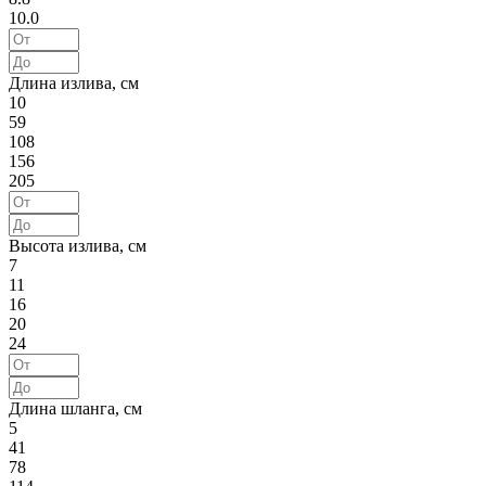
10.0
Длина излива, см
10
59
108
156
205
Высота излива, см
7
11
16
20
24
Длина шланга, см
5
41
78