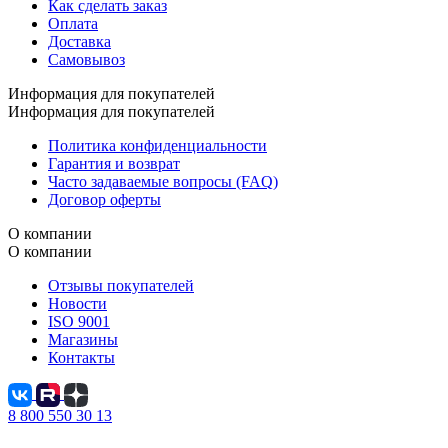
Как сделать заказ
Оплата
Доставка
Самовывоз
Информация для покупателей
Информация для покупателей
Политика конфиденциальности
Гарантия и возврат
Часто задаваемые вопросы (FAQ)
Договор оферты
О компании
О компании
Отзывы покупателей
Новости
ISO 9001
Магазины
Контакты
8 800 550 30 13