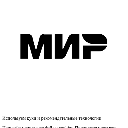
Используем куки и рекомендательные технологии
Наш сайт использует файлы cookies. Продолжая просмотр