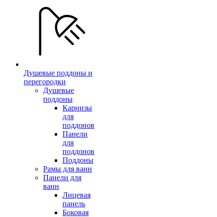
Душевые поддоны и
перегородки
Душевые
поддоны
Карнизы
для
поддонов
Панели
для
поддонов
Поддоны
Рамы для ванн
Панели для
ванн
Лицевая
панель
Боковая