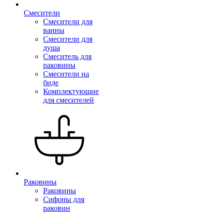
Смесители
Смесители для
ванны
Смесители для
душа
Смеситель для
раковины
Смесители на
биде
Комплектующие
для смесителей
Раковины
Раковины
Сифоны для
раковин