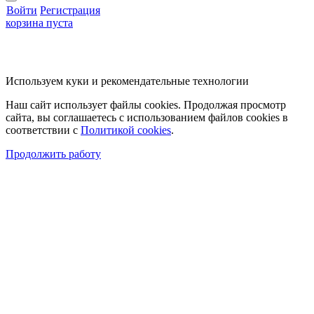
Войти
Регистрация
корзина пуста
Используем куки и рекомендательные технологии
Наш сайт использует файлы cookies. Продолжая просмотр
сайта, вы соглашаетесь с использованием файлов cookies в
соответствии с
Политикой cookies
.
Продолжить работу