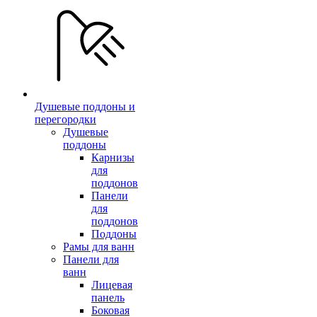
Душевые поддоны и
перегородки
Душевые
поддоны
Карнизы
для
поддонов
Панели
для
поддонов
Поддоны
Рамы для ванн
Панели для
ванн
Лицевая
панель
Боковая