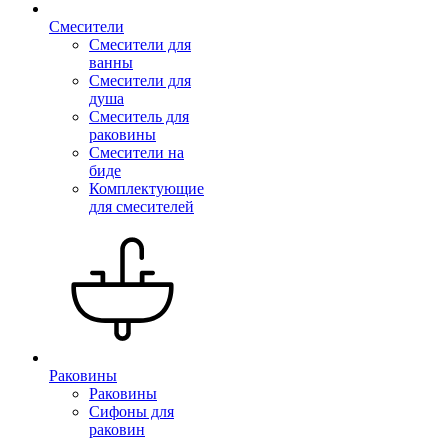
Смесители
Смесители для
ванны
Смесители для
душа
Смеситель для
раковины
Смесители на
биде
Комплектующие
для смесителей
Раковины
Раковины
Сифоны для
раковин