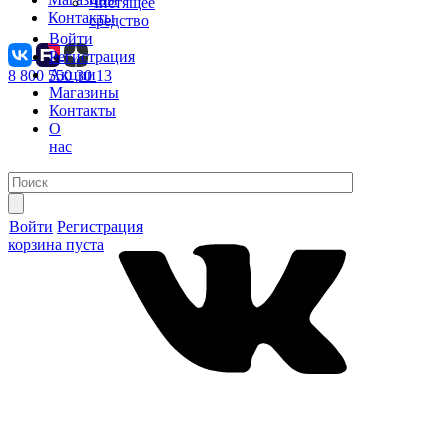
Чистящее
Контакты
средство
Войти
Регистрация
Акции
8 800 550 30 13
Магазины
Контакты
О
нас
Войти
Регистрация
корзина пуста