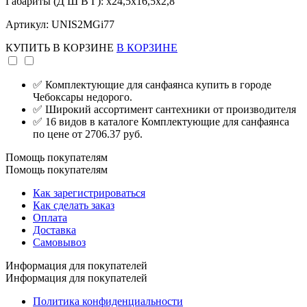
Габариты (Д Ш В Г): x24,5x16,5x2,8
Артикул: UNIS2MGi77
КУПИТЬ
В КОРЗИНЕ
В КОРЗИНЕ
✅ Комплектующие для санфаянса купить в городе
Чебоксары недорого.
✅ Широкий ассортимент сантехники от производителя
✅ 16 видов в каталоге Комплектующие для санфаянса
по цене от 2706.37 руб.
Помощь покупателям
Помощь покупателям
Как зарегистрироваться
Как сделать заказ
Оплата
Доставка
Самовывоз
Информация для покупателей
Информация для покупателей
Политика конфиденциальности