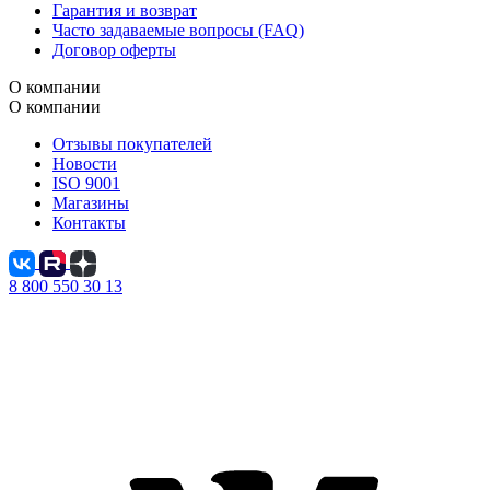
Гарантия и возврат
Часто задаваемые вопросы (FAQ)
Договор оферты
О компании
О компании
Отзывы покупателей
Новости
ISO 9001
Магазины
Контакты
8 800 550 30 13