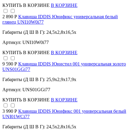
КУПИТЬ
В КОРЗИНЕ
В КОРЗИНЕ
2 890 Р
Клавиша IDDIS Юнификс универсальная белый
глянец UNI10W0i77
Габариты (Д Ш В Г): 24,5x2,8x16,5x
Артикул: UNI10W0i77
КУПИТЬ
В КОРЗИНЕ
В КОРЗИНЕ
9 590 Р
Клавиша IDDIS Юнистил 001 универсальная золото
UNS01GGi77
Габариты (Д Ш В Г): 25,9x2,9x17,9x
Артикул: UNS01GGi77
КУПИТЬ
В КОРЗИНЕ
В КОРЗИНЕ
3 990 Р
Клавиша IDDIS Юнификс 001 универсальная белый
UNI01WCi77
Габариты (Д Ш В Г): 24,5x2,8x16,5x