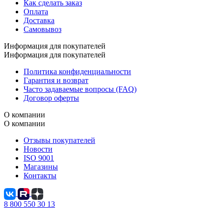
Как сделать заказ
Оплата
Доставка
Самовывоз
Информация для покупателей
Информация для покупателей
Политика конфиденциальности
Гарантия и возврат
Часто задаваемые вопросы (FAQ)
Договор оферты
О компании
О компании
Отзывы покупателей
Новости
ISO 9001
Магазины
Контакты
8 800 550 30 13