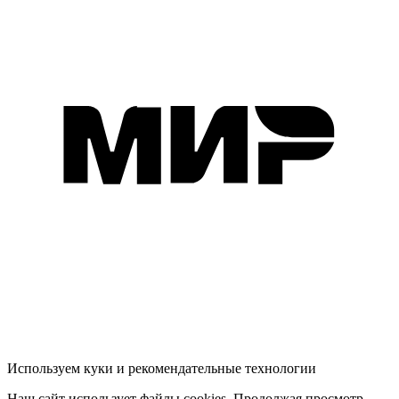
Используем куки и рекомендательные технологии
Наш сайт использует файлы cookies. Продолжая просмотр