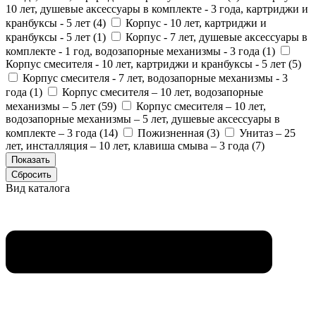
10 лет, душевые аксессуары в комплекте - 3 года, картриджи и
кранбуксы - 5 лет (
4
)
Корпус - 10 лет, картриджи и
кранбуксы - 5 лет (
1
)
Корпус - 7 лет, душевые аксессуары в
комплекте - 1 год, водозапорные механизмы - 3 года (
1
)
Корпус смесителя - 10 лет, картриджи и кранбуксы - 5 лет (
5
)
Корпус смесителя - 7 лет, водозапорные механизмы - 3
года (
1
)
Корпус смесителя – 10 лет, водозапорные
механизмы – 5 лет (
59
)
Корпус смесителя – 10 лет,
водозапорные механизмы – 5 лет, душевые аксессуары в
комплекте – 3 года (
14
)
Пожизненная (
3
)
Унитаз – 25
лет, инсталляция – 10 лет, клавиша смыва – 3 года (
7
)
Вид каталога