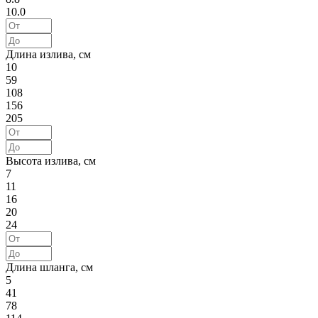
10.0
Длина излива, см
10
59
108
156
205
Высота излива, см
7
11
16
20
24
Длина шланга, см
5
41
78