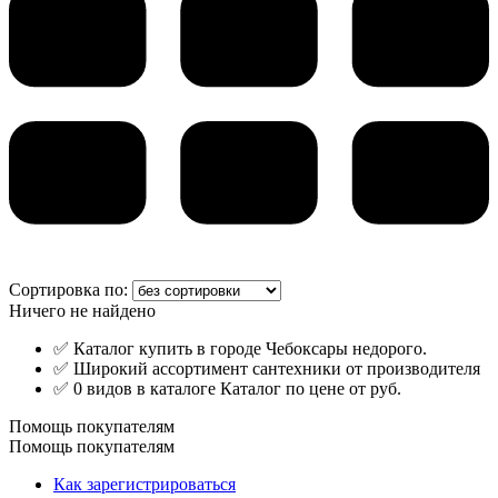
Сортировка по:
Ничего не найдено
✅ Каталог купить в городе Чебоксары недорого.
✅ Широкий ассортимент сантехники от производителя
✅ 0 видов в каталоге Каталог по цене от руб.
Помощь покупателям
Помощь покупателям
Как зарегистрироваться