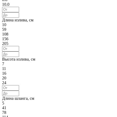
10.0
Длина излива, см
10
59
108
156
205
Высота излива, см
7
11
16
20
24
Длина шланга, см
5
41
78