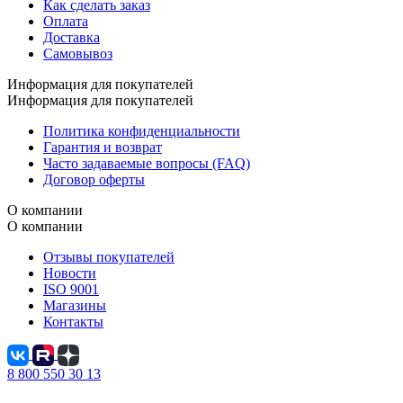
Как сделать заказ
Оплата
Доставка
Самовывоз
Информация для покупателей
Информация для покупателей
Политика конфиденциальности
Гарантия и возврат
Часто задаваемые вопросы (FAQ)
Договор оферты
О компании
О компании
Отзывы покупателей
Новости
ISO 9001
Магазины
Контакты
8 800 550 30 13