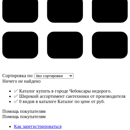
Сортировка по:
Ничего не найдено
✅ Каталог купить в городе Чебоксары недорого.
✅ Широкий ассортимент сантехники от производителя
✅ 0 видов в каталоге Каталог по цене от руб.
Помощь покупателям
Помощь покупателям
Как зарегистрироваться