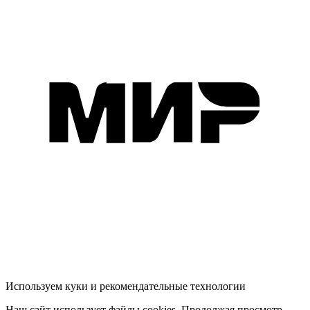
Используем куки и рекомендательные технологии
Наш сайт использует файлы cookies. Продолжая просмотр