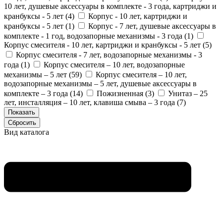
10 лет, душевые аксессуары в комплекте - 3 года, картриджи и
кранбуксы - 5 лет (
4
)
Корпус - 10 лет, картриджи и
кранбуксы - 5 лет (
1
)
Корпус - 7 лет, душевые аксессуары в
комплекте - 1 год, водозапорные механизмы - 3 года (
1
)
Корпус смесителя - 10 лет, картриджи и кранбуксы - 5 лет (
5
)
Корпус смесителя - 7 лет, водозапорные механизмы - 3
года (
1
)
Корпус смесителя – 10 лет, водозапорные
механизмы – 5 лет (
59
)
Корпус смесителя – 10 лет,
водозапорные механизмы – 5 лет, душевые аксессуары в
комплекте – 3 года (
14
)
Пожизненная (
3
)
Унитаз – 25
лет, инсталляция – 10 лет, клавиша смыва – 3 года (
7
)
Вид каталога