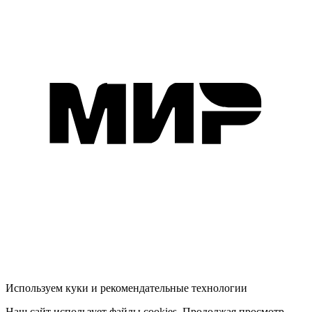
Используем куки и рекомендательные технологии
Наш сайт использует файлы cookies. Продолжая просмотр