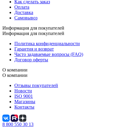
Как сделать заказ
Оплата
Доставка
Самовывоз
Информация для покупателей
Информация для покупателей
Политика конфиденциальности
Гарантия и возврат
Часто задаваемые вопросы (FAQ)
Договор оферты
О компании
О компании
Отзывы покупателей
Новости
ISO 9001
Магазины
Контакты
8 800 550 30 13