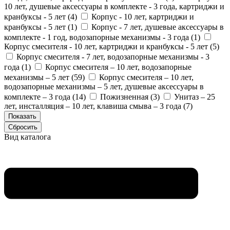
10 лет, душевые аксессуары в комплекте - 3 года, картриджи и
кранбуксы - 5 лет (
4
)
Корпус - 10 лет, картриджи и
кранбуксы - 5 лет (
1
)
Корпус - 7 лет, душевые аксессуары в
комплекте - 1 год, водозапорные механизмы - 3 года (
1
)
Корпус смесителя - 10 лет, картриджи и кранбуксы - 5 лет (
5
)
Корпус смесителя - 7 лет, водозапорные механизмы - 3
года (
1
)
Корпус смесителя – 10 лет, водозапорные
механизмы – 5 лет (
59
)
Корпус смесителя – 10 лет,
водозапорные механизмы – 5 лет, душевые аксессуары в
комплекте – 3 года (
14
)
Пожизненная (
3
)
Унитаз – 25
лет, инсталляция – 10 лет, клавиша смыва – 3 года (
7
)
Вид каталога