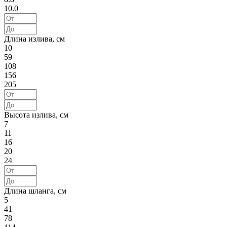
10.0
Длина излива, см
10
59
108
156
205
Высота излива, см
7
11
16
20
24
Длина шланга, см
5
41
78