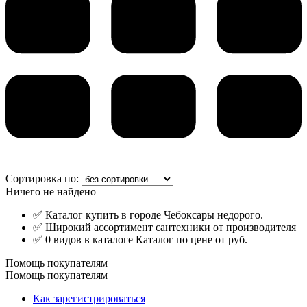
Сортировка по:
Ничего не найдено
✅ Каталог купить в городе Чебоксары недорого.
✅ Широкий ассортимент сантехники от производителя
✅ 0 видов в каталоге Каталог по цене от руб.
Помощь покупателям
Помощь покупателям
Как зарегистрироваться