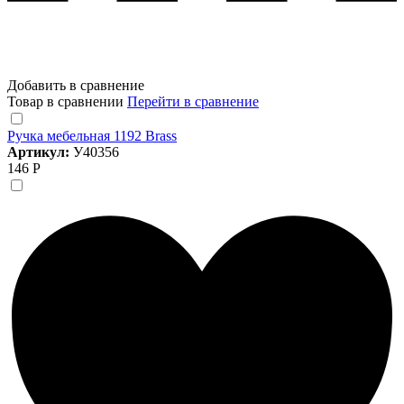
Добавить в сравнение
Товар в сравнении
Перейти в сравнение
Ручка мебельная 1192 Brass
Артикул:
У40356
146 Р