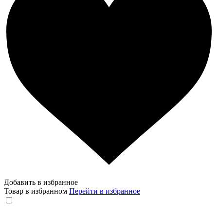
Добавить в избранное
Товар в избранном
Перейти в избранное