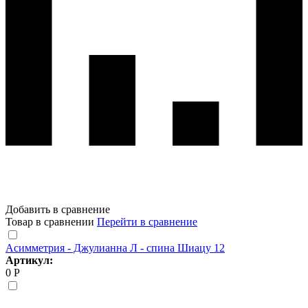
Добавить в сравнение
Товар в сравнении
Перейти в сравнение
Асимметрия - Джулианна Л - спина Шиацу 12
Артикул:
0 Р