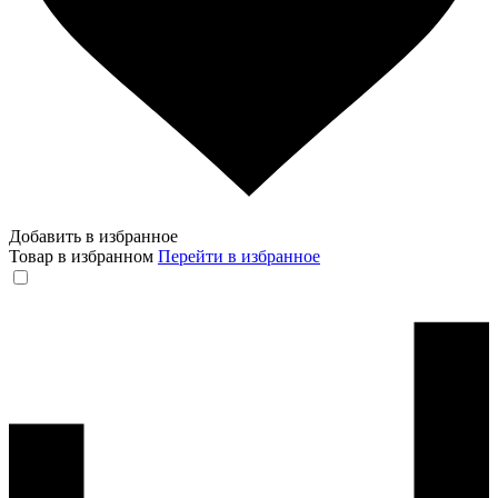
Добавить в избранное
Товар в избранном
Перейти в избранное