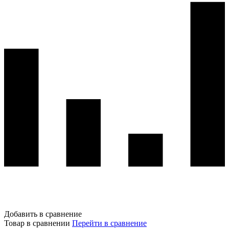
Добавить в сравнение
Товар в сравнении
Перейти в сравнение