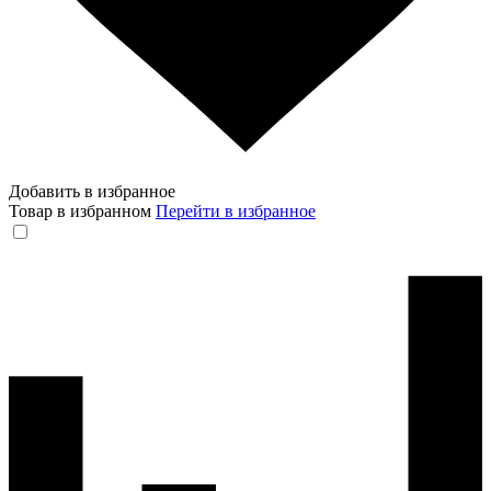
Добавить в избранное
Товар в избранном
Перейти в избранное