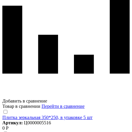
Добавить в сравнение
Товар в сравнении
Перейти в сравнение
Плитка зеркальная 350*250, в упаковке 5 шт
Артикул:
Ц0000005516
0 Р