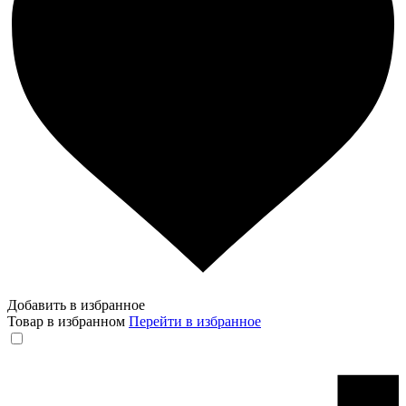
Добавить в избранное
Товар в избранном
Перейти в избранное