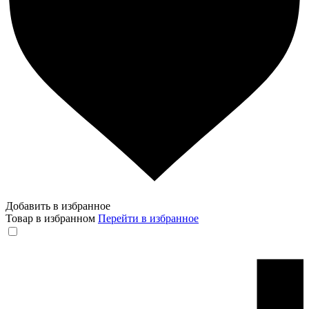
Добавить в избранное
Товар в избранном
Перейти в избранное