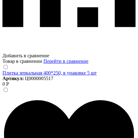
Добавить в сравнение
Товар в сравнении
Перейти в сравнение
Плитка зеркальная 400*250, в упаковке 5 шт
Артикул:
Ц0000005517
0 Р