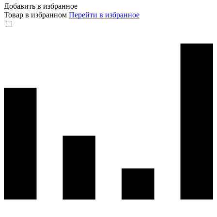
Добавить в избранное
Товар в избранном
Перейти в избранное