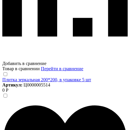
Добавить в сравнение
Товар в сравнении
Перейти в сравнение
Плитка зеркальная 200*200, в упаковке 5 шт
Артикул:
Ц0000005514
0 Р