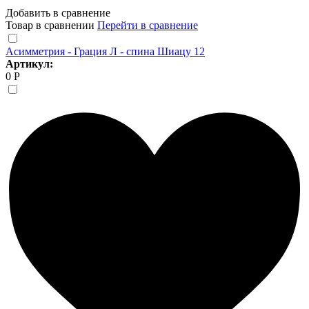
Добавить в сравнение
Товар в сравнении
Перейти в сравнение
Асимметрия - Грация Л - спина Шиацу 12
Артикул:
0 Р