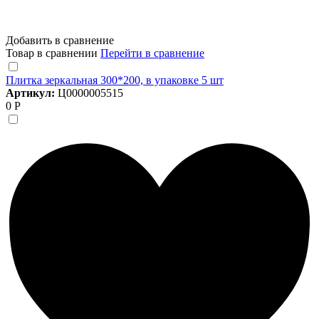
Добавить в сравнение
Товар в сравнении
Перейти в сравнение
Плитка зеркальная 300*200, в упаковке 5 шт
Артикул:
Ц0000005515
0 Р