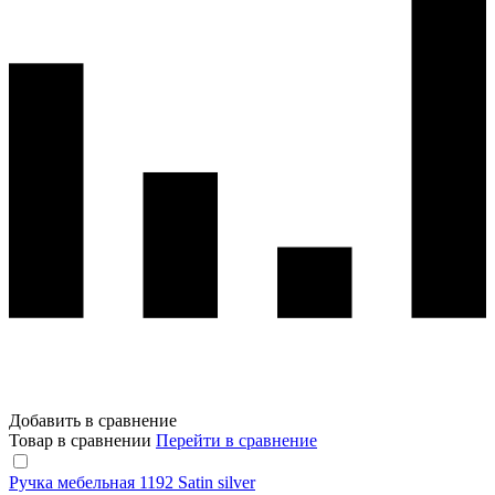
Добавить в сравнение
Товар в сравнении
Перейти в сравнение
Ручка мебельная 1192 Satin silver