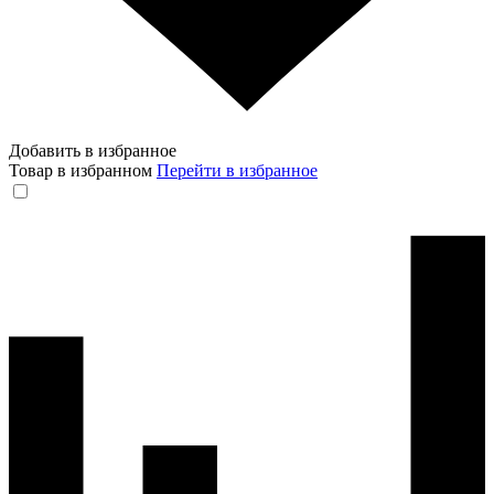
Добавить в избранное
Товар в избранном
Перейти в избранное