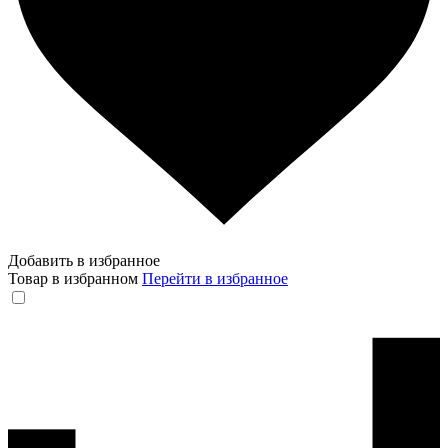
Добавить в избранное
Товар в избранном
Перейти в избранное