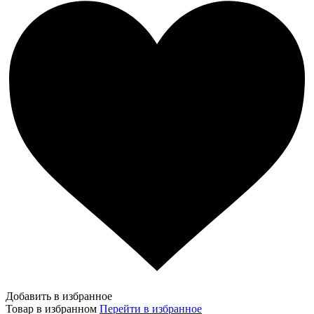
Добавить в избранное
Товар в избранном
Перейти в избранное