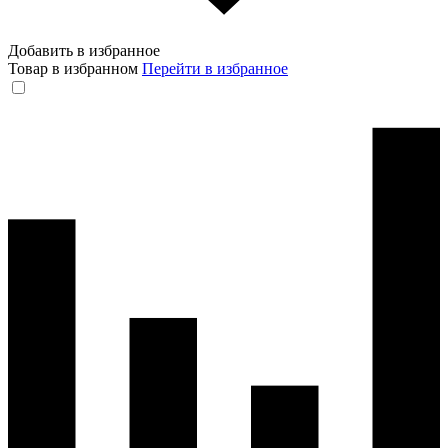
Добавить в избранное
Товар в избранном
Перейти в избранное