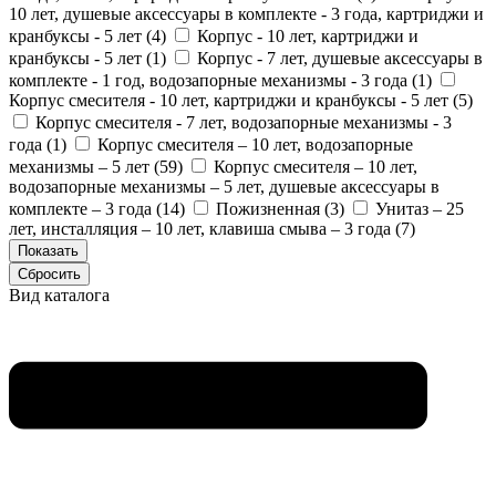
10 лет, душевые аксессуары в комплекте - 3 года, картриджи и
кранбуксы - 5 лет (
4
)
Корпус - 10 лет, картриджи и
кранбуксы - 5 лет (
1
)
Корпус - 7 лет, душевые аксессуары в
комплекте - 1 год, водозапорные механизмы - 3 года (
1
)
Корпус смесителя - 10 лет, картриджи и кранбуксы - 5 лет (
5
)
Корпус смесителя - 7 лет, водозапорные механизмы - 3
года (
1
)
Корпус смесителя – 10 лет, водозапорные
механизмы – 5 лет (
59
)
Корпус смесителя – 10 лет,
водозапорные механизмы – 5 лет, душевые аксессуары в
комплекте – 3 года (
14
)
Пожизненная (
3
)
Унитаз – 25
лет, инсталляция – 10 лет, клавиша смыва – 3 года (
7
)
Вид каталога