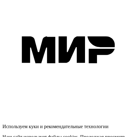
Используем куки и рекомендательные технологии
Наш сайт использует файлы cookies. Продолжая просмотр