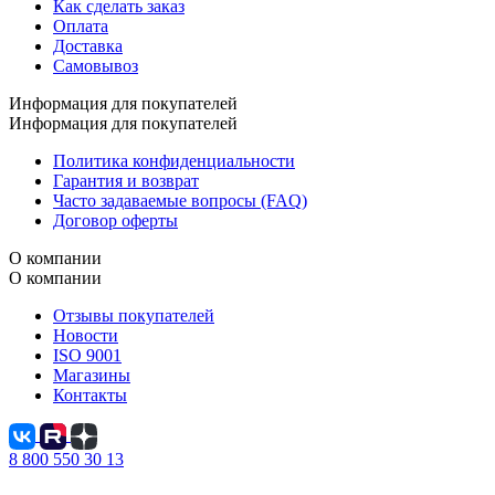
Как сделать заказ
Оплата
Доставка
Самовывоз
Информация для покупателей
Информация для покупателей
Политика конфиденциальности
Гарантия и возврат
Часто задаваемые вопросы (FAQ)
Договор оферты
О компании
О компании
Отзывы покупателей
Новости
ISO 9001
Магазины
Контакты
8 800 550 30 13