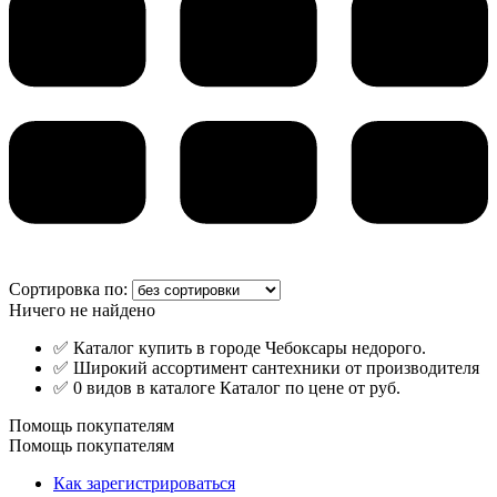
Сортировка по:
Ничего не найдено
✅ Каталог купить в городе Чебоксары недорого.
✅ Широкий ассортимент сантехники от производителя
✅ 0 видов в каталоге Каталог по цене от руб.
Помощь покупателям
Помощь покупателям
Как зарегистрироваться