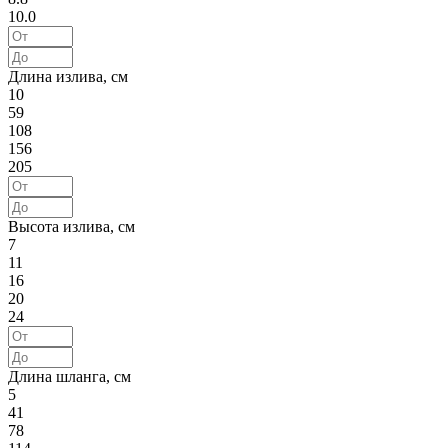
10.0
Длина излива, см
10
59
108
156
205
Высота излива, см
7
11
16
20
24
Длина шланга, см
5
41
78