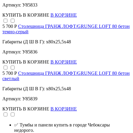
Артикул: У85833
КУПИТЬ
В КОРЗИНЕ
В КОРЗИНЕ
5 700 Р
Столешница ГРАНЖ ЛОФТ/GRUNGE LOFT 80 бетон
темно-серый
Габариты (Д Ш В Г): x80x25,5x48
Артикул: У85836
КУПИТЬ
В КОРЗИНЕ
В КОРЗИНЕ
5 700 Р
Столешница ГРАНЖ ЛОФТ/GRUNGE LOFT 80 бетон
светлый
Габариты (Д Ш В Г): x80x25,5x48
Артикул: У85839
КУПИТЬ
В КОРЗИНЕ
В КОРЗИНЕ
✅ Тумбы и панели купить в городе Чебоксары
недорого.