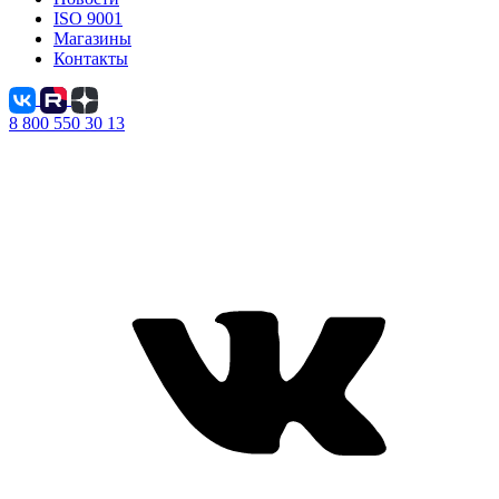
ISO 9001
Магазины
Контакты
8 800 550 30 13