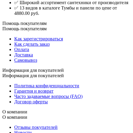
✅ Широкий ассортимент сантехники от производителя
✅ 13 видов в каталоге Тумбы и панели по цене от
4880.00 руб.
Помощь покупателям
Помощь покупателям
Как зарегистрироваться
Как сделать заказ
Оплата
Доставка
Самовывоз
Информация для покупателей
Информация для покупателей
Политика конфиденциальности
Гарантия и возврат
Часто задаваемые вопросы (FAQ)
Договор оферты
О компании
О компании
Отзывы покупателей
Новости