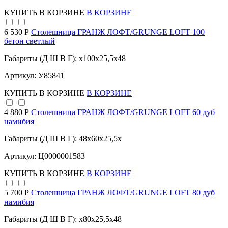
КУПИТЬ
В КОРЗИНЕ
В КОРЗИНЕ
6 530 Р
Столешница ГРАНЖ ЛОФТ/GRUNGE LOFT 100
бетон светлый
Габариты (Д Ш В Г): x100x25,5x48
Артикул: У85841
КУПИТЬ
В КОРЗИНЕ
В КОРЗИНЕ
4 880 Р
Столешница ГРАНЖ ЛОФТ/GRUNGE LOFT 60 дуб
намибия
Габариты (Д Ш В Г): 48x60x25,5x
Артикул: Ц0000001583
КУПИТЬ
В КОРЗИНЕ
В КОРЗИНЕ
5 700 Р
Столешница ГРАНЖ ЛОФТ/GRUNGE LOFT 80 дуб
намибия
Габариты (Д Ш В Г): x80x25,5x48