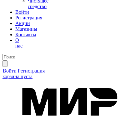
Чистящее
средство
Войти
Регистрация
Акции
Магазины
Контакты
О
нас
Войти
Регистрация
корзина пуста