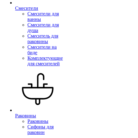
Смесители
Смесители для
ванны
Смесители для
душа
Смеситель для
раковины
Смесители на
биде
Комплектующие
для смесителей
Раковины
Раковины
Сифоны для
раковин