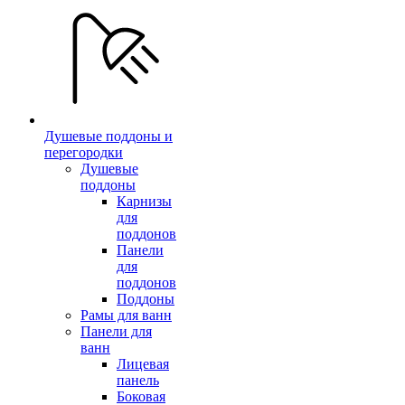
Душевые поддоны и
перегородки
Душевые
поддоны
Карнизы
для
поддонов
Панели
для
поддонов
Поддоны
Рамы для ванн
Панели для
ванн
Лицевая
панель
Боковая