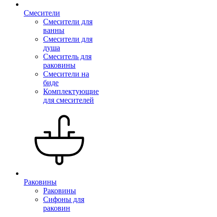
Смесители
Смесители для
ванны
Смесители для
душа
Смеситель для
раковины
Смесители на
биде
Комплектующие
для смесителей
Раковины
Раковины
Сифоны для
раковин