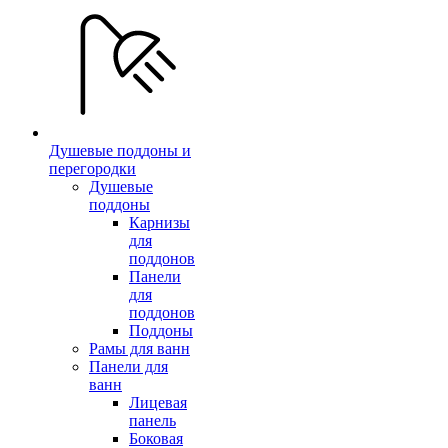
Душевые поддоны и
перегородки
Душевые
поддоны
Карнизы
для
поддонов
Панели
для
поддонов
Поддоны
Рамы для ванн
Панели для
ванн
Лицевая
панель
Боковая