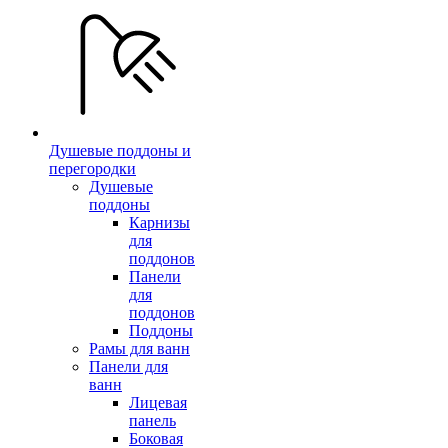
Душевые поддоны и
перегородки
Душевые
поддоны
Карнизы
для
поддонов
Панели
для
поддонов
Поддоны
Рамы для ванн
Панели для
ванн
Лицевая
панель
Боковая