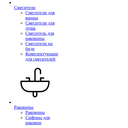
Смесители
Смесители для
ванны
Смесители для
душа
Смеситель для
раковины
Смесители на
биде
Комплектующие
для смесителей
Раковины
Раковины
Сифоны для
раковин