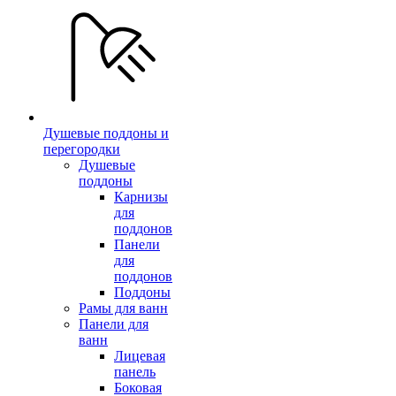
Душевые поддоны и
перегородки
Душевые
поддоны
Карнизы
для
поддонов
Панели
для
поддонов
Поддоны
Рамы для ванн
Панели для
ванн
Лицевая
панель
Боковая