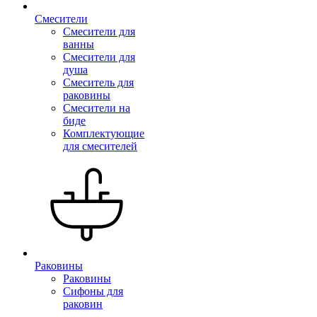
Смесители
Смесители для
ванны
Смесители для
душа
Смеситель для
раковины
Смесители на
биде
Комплектующие
для смесителей
Раковины
Раковины
Сифоны для
раковин