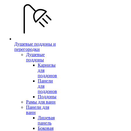
Душевые поддоны и
перегородки
Душевые
поддоны
Карнизы
для
поддонов
Панели
для
поддонов
Поддоны
Рамы для ванн
Панели для
ванн
Лицевая
панель
Боковая