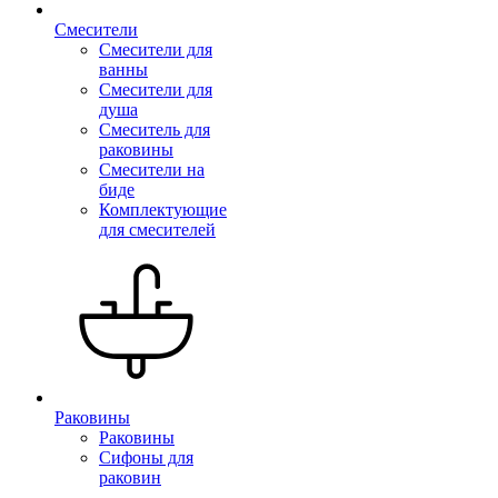
Смесители
Смесители для
ванны
Смесители для
душа
Смеситель для
раковины
Смесители на
биде
Комплектующие
для смесителей
Раковины
Раковины
Сифоны для
раковин