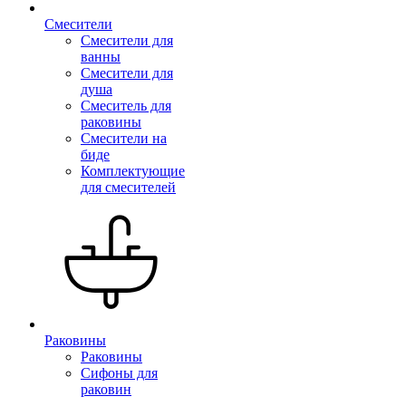
Смесители
Смесители для
ванны
Смесители для
душа
Смеситель для
раковины
Смесители на
биде
Комплектующие
для смесителей
Раковины
Раковины
Сифоны для
раковин