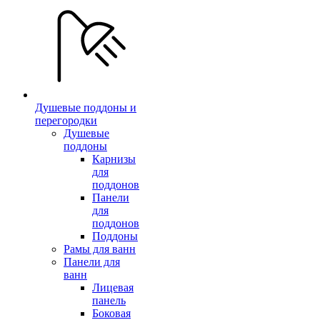
Душевые поддоны и
перегородки
Душевые
поддоны
Карнизы
для
поддонов
Панели
для
поддонов
Поддоны
Рамы для ванн
Панели для
ванн
Лицевая
панель
Боковая