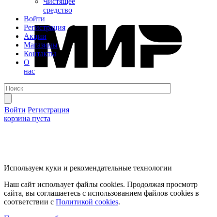
Чистящее
средство
Войти
Регистрация
Акции
Магазины
Контакты
О
нас
Войти
Регистрация
корзина пуста
Используем куки и рекомендательные технологии
Наш сайт использует файлы cookies. Продолжая просмотр
сайта, вы соглашаетесь с использованием файлов cookies в
соответствии с
Политикой cookies
.