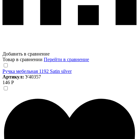
Добавить в сравнение
Товар в сравнении
Перейти в сравнение
Ручка мебельная 1192 Satin silver
Артикул:
У40357
146 Р