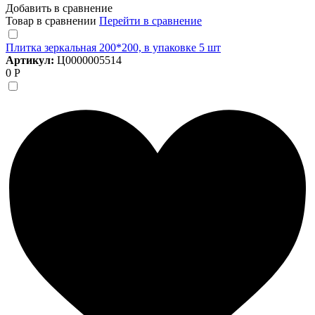
Добавить в сравнение
Товар в сравнении
Перейти в сравнение
Плитка зеркальная 200*200, в упаковке 5 шт
Артикул:
Ц0000005514
0 Р