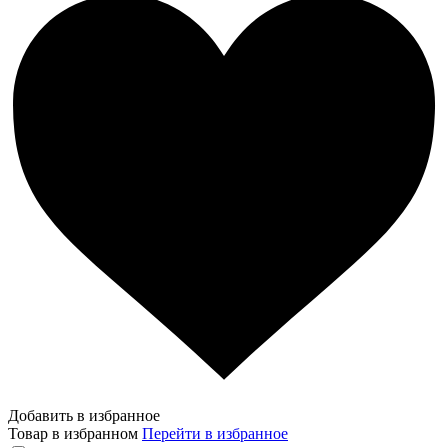
Добавить в избранное
Товар в избранном
Перейти в избранное