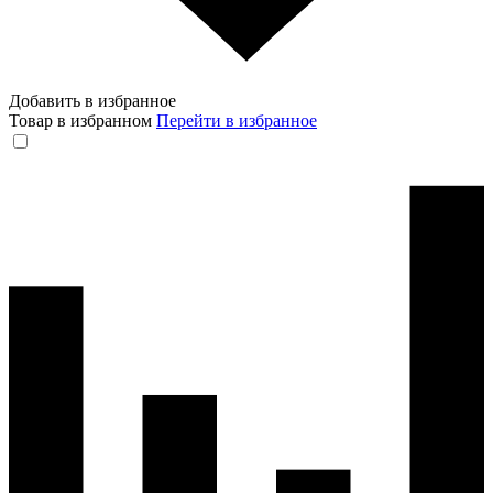
Добавить в избранное
Товар в избранном
Перейти в избранное