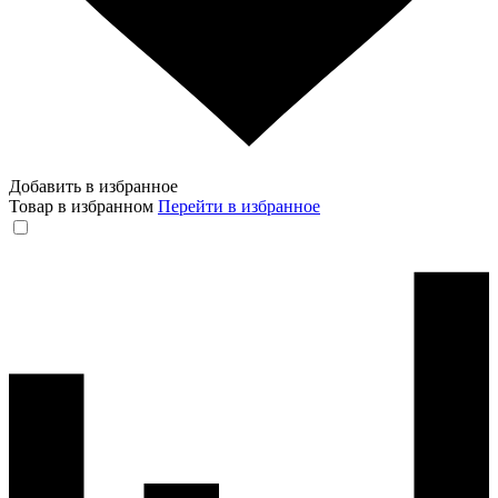
Добавить в избранное
Товар в избранном
Перейти в избранное