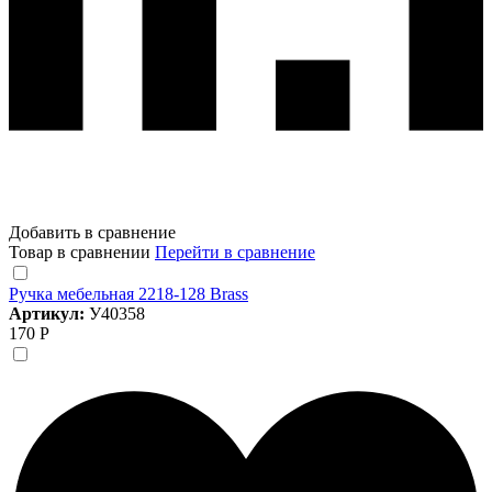
Добавить в сравнение
Товар в сравнении
Перейти в сравнение
Ручка мебельная 2218-128 Brass
Артикул:
У40358
170 Р