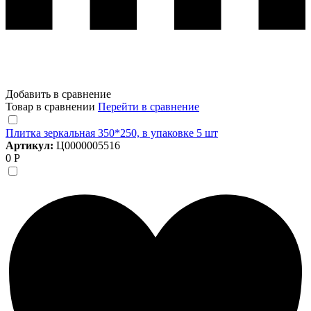
Добавить в сравнение
Товар в сравнении
Перейти в сравнение
Плитка зеркальная 350*250, в упаковке 5 шт
Артикул:
Ц0000005516
0 Р