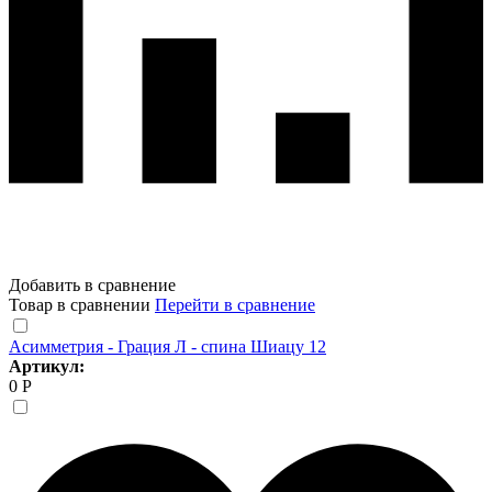
Добавить в сравнение
Товар в сравнении
Перейти в сравнение
Асимметрия - Грация Л - спина Шиацу 12
Артикул:
0 Р