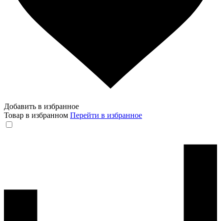
Добавить в избранное
Товар в избранном
Перейти в избранное