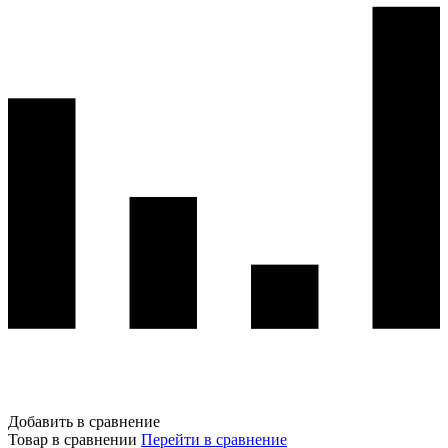
Добавить в сравнение
Товар в сравнении
Перейти в сравнение