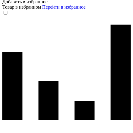
Добавить в избранное
Товар в избранном
Перейти в избранное