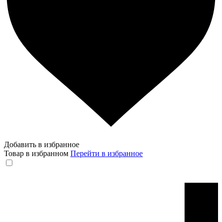
Добавить в избранное
Товар в избранном
Перейти в избранное