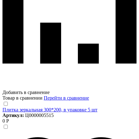
Добавить в сравнение
Товар в сравнении
Перейти в сравнение
Плитка зеркальная 300*200, в упаковке 5 шт
Артикул:
Ц0000005515
0 Р