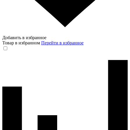
Добавить в избранное
Товар в избранном
Перейти в избранное