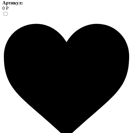
Артикул:
0 Р