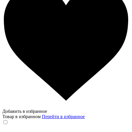
Добавить в избранное
Товар в избранном
Перейти в избранное