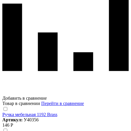
Добавить в сравнение
Товар в сравнении
Перейти в сравнение
Ручка мебельная 1192 Brass
Артикул:
У40356
146 Р