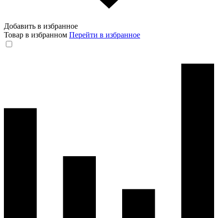
Добавить в избранное
Товар в избранном
Перейти в избранное