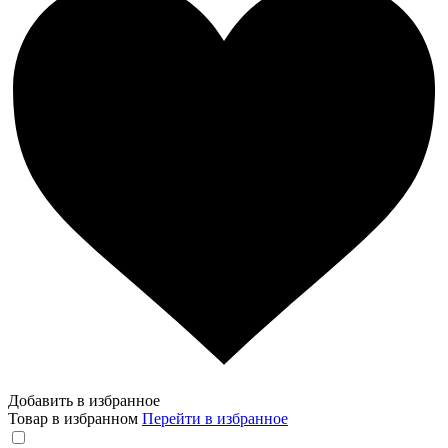
Добавить в избранное
Товар в избранном
Перейти в избранное