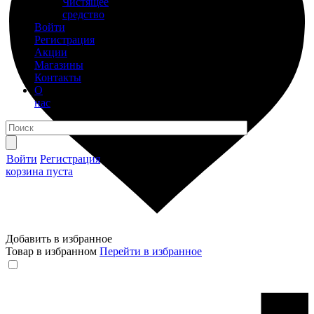
Чистящее
средство
Войти
Регистрация
Акции
Магазины
Контакты
О
нас
Войти
Регистрация
корзина пуста
Добавить в избранное
Товар в избранном
Перейти в избранное