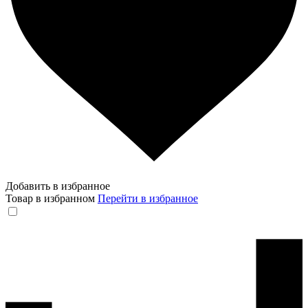
Добавить в избранное
Товар в избранном
Перейти в избранное