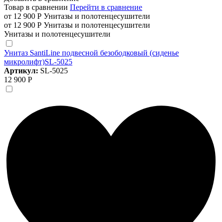
Товар в сравнении
Перейти в сравнение
от 12 900 Р
Унитазы и полотенцесушители
от 12 900 Р
Унитазы и полотенцесушители
Унитазы и полотенцесушители
Унитаз SantiLine подвесной безободковый (сиденье
микролифт)SL-5025
Артикул:
SL-5025
12 900 Р