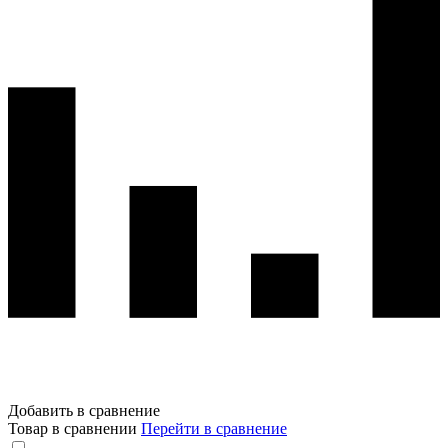
Добавить в сравнение
Товар в сравнении
Перейти в сравнение