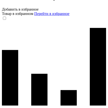
Добавить в избранное
Товар в избранном
Перейти в избранное