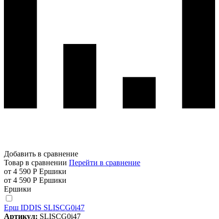
Добавить в сравнение
Товар в сравнении
Перейти в сравнение
от 4 590 Р
Ершики
от 4 590 Р
Ершики
Ершики
Ерш IDDIS SLISCG0i47
Артикул:
SLISCG0i47