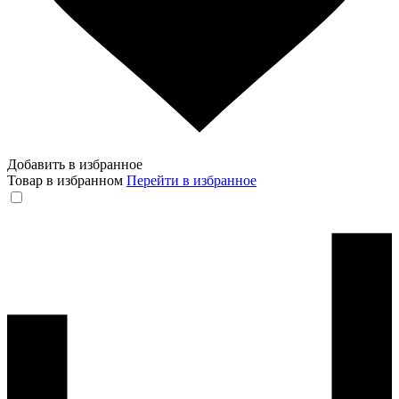
Добавить в избранное
Товар в избранном
Перейти в избранное