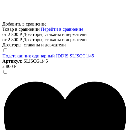
Добавить в сравнение
Товар в сравнении
Перейти в сравнение
от 2 800 Р
Дозаторы, стаканы и держатели
от 2 800 Р
Дозаторы, стаканы и держатели
Дозаторы, стаканы и держатели
Подстаканник одинарный IDDIS SLISCG1i45
Артикул:
SLISCG1i45
2 800 Р