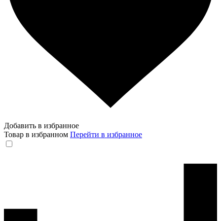
Добавить в избранное
Товар в избранном
Перейти в избранное