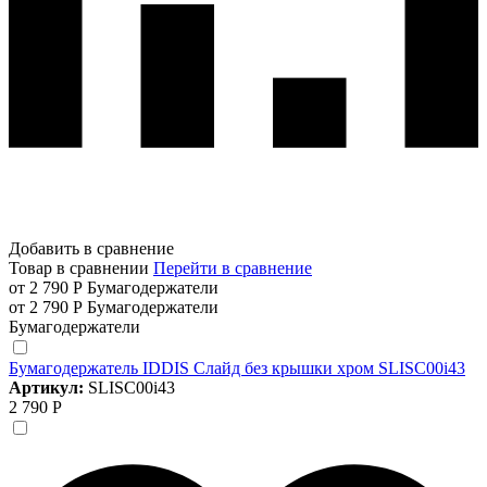
Добавить в сравнение
Товар в сравнении
Перейти в сравнение
от 2 790 Р
Бумагодержатели
от 2 790 Р
Бумагодержатели
Бумагодержатели
Бумагодержатель IDDIS Слайд без крышки хром SLISC00i43
Артикул:
SLISC00i43
2 790 Р