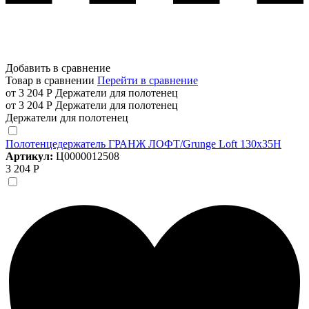
Добавить в сравнение
Товар в сравнении
Перейти в сравнение
от 3 204 Р
Держатели для полотенец
от 3 204 Р
Держатели для полотенец
Держатели для полотенец
Полотенцедержатель ГРАНЖ ЛОФТ/Grunge Loft 130х35Н
Артикул:
Ц0000012508
3 204 Р