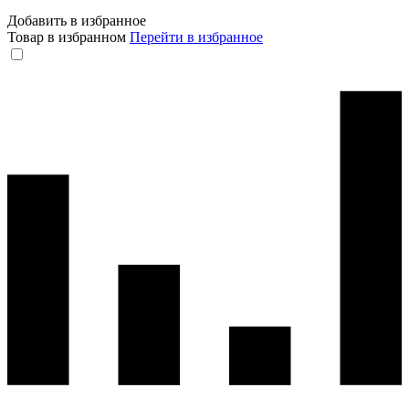
Добавить в избранное
Товар в избранном
Перейти в избранное