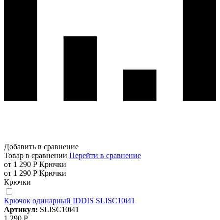
Добавить в сравнение
Товар в сравнении
Перейти в сравнение
от 1 290 Р
Крючки
от 1 290 Р
Крючки
Крючки
Крючок одинарный IDDIS SLISC10i41
Артикул:
SLISC10i41
1 290 Р