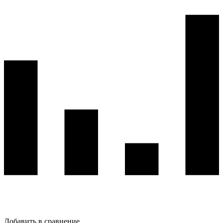
Добавить в сравнение