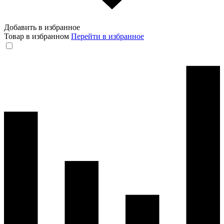
Добавить в избранное
Товар в избранном
Перейти в избранное