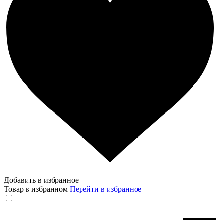
Добавить в избранное
Товар в избранном
Перейти в избранное