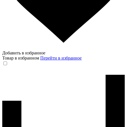
Добавить в избранное
Товар в избранном
Перейти в избранное